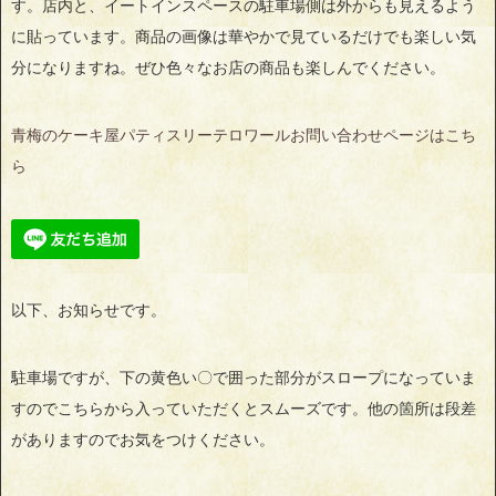
す。店内と、イートインスペースの駐車場側は外からも見えるよう
に貼っています。商品の画像は華やかで見ているだけでも楽しい気
分になりますね。ぜひ色々なお店の商品も楽しんでください。
青梅のケーキ屋パティスリーテロワールお問い合わせページはこち
ら
以下、お知らせです。
駐車場ですが、下の黄色い〇で囲った部分がスロープになっていま
すのでこちらから入っていただくとスムーズです。他の箇所は段差
がありますのでお気をつけください。