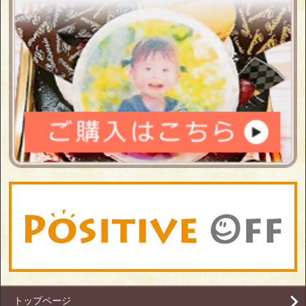
トップページ