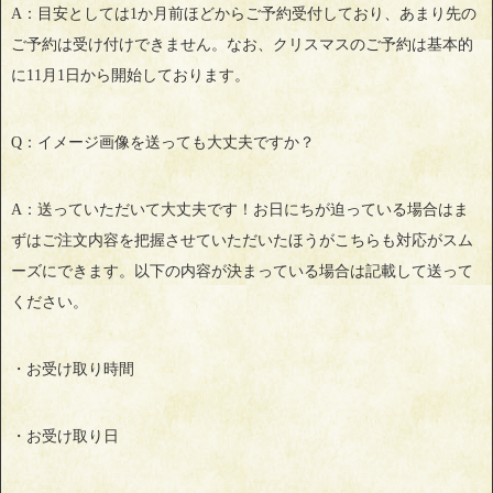
A：目安としては1か月前ほどからご予約受付しており、あまり先の
ご予約は受け付けできません。なお、クリスマスのご予約は基本的
に11月1日から開始しております。
Q：イメージ画像を送っても大丈夫ですか？
A：送っていただいて大丈夫です！お日にちが迫っている場合はま
ずはご注文内容を把握させていただいたほうがこちらも対応がスム
ーズにできます。以下の内容が決まっている場合は記載して送って
ください。
・お受け取り時間
・お受け取り日