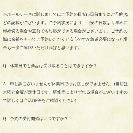
※ホールケーキに関しましてはご予約の目安(○日前までにご予約)な
どの記載がございます。ご予約状況により、目安の日数より早めに
締め切る場合や直前でも対応ができる場合がございます。ご予約の
際は余裕をもってご予約いただくと安心ですが急遽必要になった場
合も一度ご連絡いただければと思います。
Q：休業日でも商品は受け取ることはできますか？
A：申し訳ございませんが休業日ではお渡しができません。(当店は
木曜と金曜が定休日です。研修等によりずれる場合がございますの
で詳しくは当店HP等をご確認ください)
Q：予約の受付開始はいつですか？