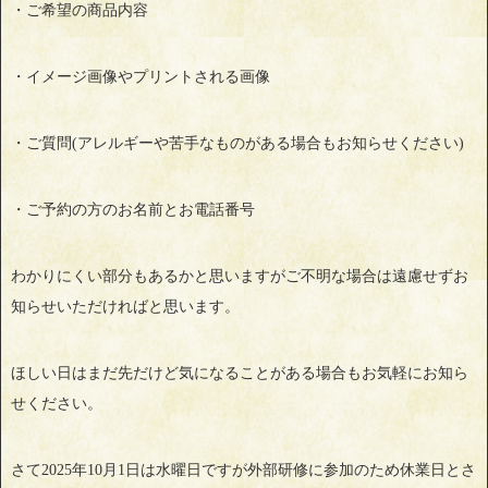
・ご希望の商品内容
・イメージ画像やプリントされる画像
・ご質問(アレルギーや苦手なものがある場合もお知らせください)
・ご予約の方のお名前とお電話番号
わかりにくい部分もあるかと思いますがご不明な場合は遠慮せずお
知らせいただければと思います。
ほしい日はまだ先だけど気になることがある場合もお気軽にお知ら
せください。
さて2025年10月1日は水曜日ですが外部研修に参加のため休業日とさ