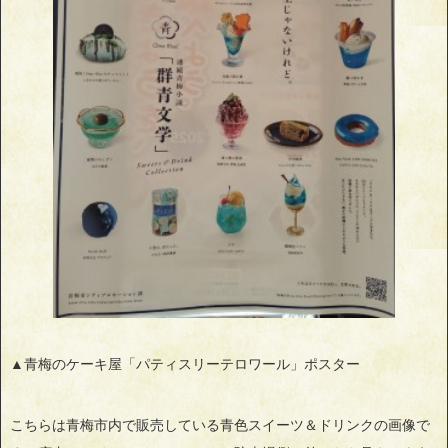
▲青梅のケーキ屋「パティスリーテロワール」ポスター
こちらは青梅市内で販売している青色スイーツ＆ドリンクの画像で