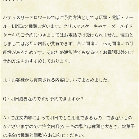
パティスリーテロワールではご予約方法としては店頭・電話・メー
ル・LINEの4種類ございます。クリスマスケーキやオーダーメイド
ケーキのご予約につきましてはお電話では受けられません。理由と
しましてはお互い内容が共有できず、言い間違い、伝え間違いの可
能性があるためです。そのため通常時でもなるべくお電話以外のご
予約方法をおすすめしております。
よくお客様から質問される内容についてまとめました。
Q：明日必要なのですが予約できますか？
A：ご注文内容によって明日でもご用意できるもの、できないもの
がございますのでご注文内容(ケーキの場合は種類と大きさ、焼菓子
の場合は種類と個数)をお知らせください。