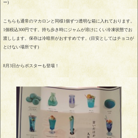
ー)
こちらも通常のマカロンと同様1個ずつ透明な箱に入れております。
1個税込300円です。持ち歩き時にジャムが溶けにくい冷凍状態でお
渡しします。保存は冷暗所がおすすめです。(目安としてはチョコが
とけない場所です)
8月3日からポスターも登場！