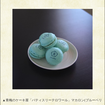
▲青梅のケーキ屋「パティスリーテロワール」マカロン(ブルーベリ