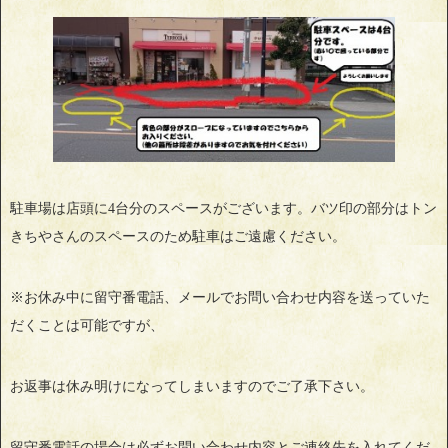
駐車場は店頭に4台分のスペースがございます。バツ印の部分はトン
きちやさんのスペースのため駐車はご遠慮ください。
※お休み中に留守番電話、メールでお問い合わせ内容を送っていた
だくことは可能ですが、
お返事は休み明けになってしまいますのでご了承下さい。
留守番電話の場合は必ずお問い合わせ内容とご連絡先を入れてくだ