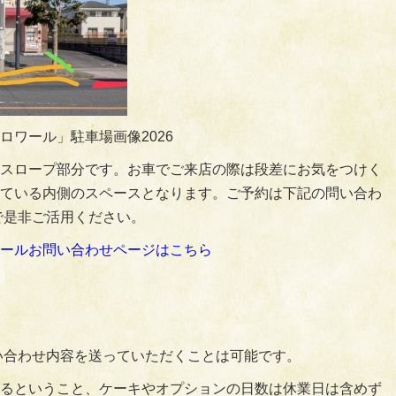
ロワール」駐車場画像2026
スロープ部分です。お車でご来店の際は段差にお気をつけく
ている内側のスペースとなります。ご予約は下記の問い合わ
で是非ご活用ください。
ールお問い合わせページはこちら
問い合わせ内容を送っていただくことは可能です。
るということ、ケーキやオプションの日数は休業日は含めず