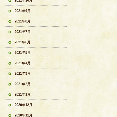
2021年10月
2021年9月
2021年8月
2021年7月
2021年6月
2021年5月
2021年4月
2021年3月
2021年2月
2021年1月
2020年12月
2020年11月