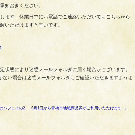
承知おきください。
します。休業日中にお電話でご連絡いただいてもこちらから
解いただけますと幸いです。
m
定状態により迷惑メールフォルダに届く場合がございます。
がない場合は迷惑メールフォルダもご確認いただきますようよ
のパフェその2
6月1日から青梅市地域商品券がご利用いただけます
→