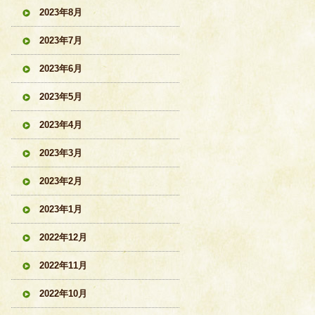
2023年8月
2023年7月
2023年6月
2023年5月
2023年4月
2023年3月
2023年2月
2023年1月
2022年12月
2022年11月
2022年10月