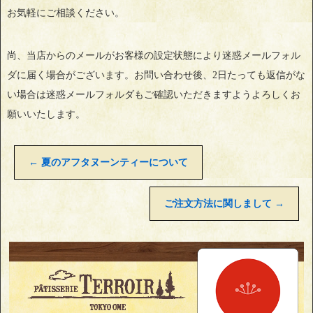
お気軽にご相談ください。
尚、当店からのメールがお客様の設定状態により迷惑メールフォル
ダに届く場合がございます。お問い合わせ後、2日たっても返信がな
い場合は迷惑メールフォルダもご確認いただきますようよろしくお
願いいたします。
←
夏のアフタヌーンティーについて
ご注文方法に関しまして
→