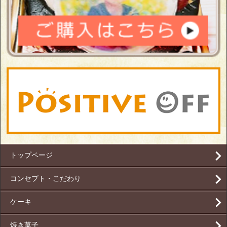
トップページ
コンセプト・こだわり
ケーキ
焼き菓子