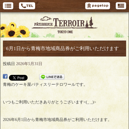
6月1日から青梅市地域商品券がご利用いただけます
投稿日
2026年5月31日
青梅のケーキ屋パティスリーテロワールです。
いつもご利用いただきありがとうございます<(_ _)>
2026年6月1日から青梅市地域商品券がご利用いただけます。