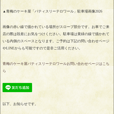
▲青梅のケーキ屋「パティスリーテロワール」駐車場画像2026
画像の赤い線で描かれている場所がスロープ部分です。お車でご来
店の際は段差にお気をつけください。駐車場は黄緑の線で描かれて
いる内側のスペースとなります。ご予約は下記の問い合わせページ
やLINEからも可能ですので是非ご活用ください。
青梅のケーキ屋パティスリーテロワールお問い合わせページはこち
ら
以下、お知らせです。