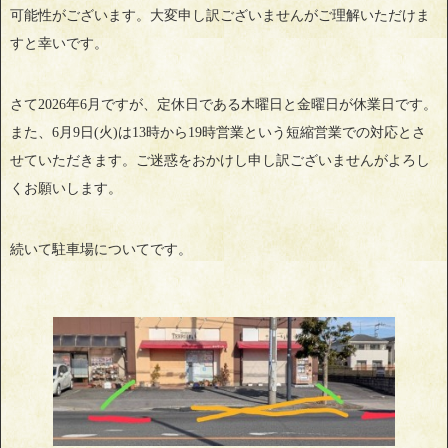
可能性がございます。大変申し訳ございませんがご理解いただけま
すと幸いです。
さて2026年6月ですが、定休日である木曜日と金曜日が休業日です。
また、6月9日(火)は13時から19時営業という短縮営業での対応とさ
せていただきます。ご迷惑をおかけし申し訳ございませんがよろし
くお願いします。
続いて駐車場についてです。