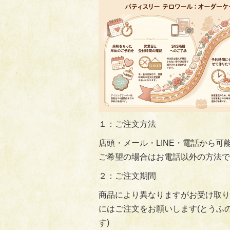
１：ご注文方法
店頭・メール・LINE・電話から
ご希望の場合はお電話以外の方法でお願
２：ご注文期間
商品により異なりますがお受け取り
にはご注文をお願いします(とうふ
す)