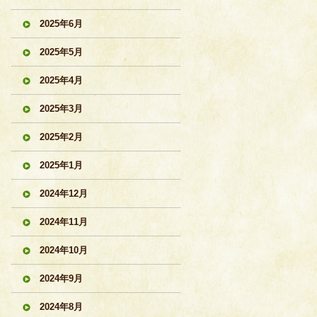
2025年6月
2025年5月
2025年4月
2025年3月
2025年2月
2025年1月
2024年12月
2024年11月
2024年10月
2024年9月
2024年8月