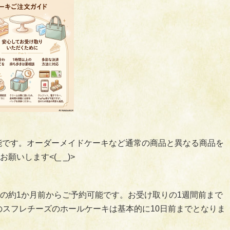
可能です。オーダーメイドケーキなど通常の商品と異なる商品を
いします<(_ _)>
の約1か月前からご予約可能です。お受け取りの1週間前まで
のスフレチーズのホールケーキは基本的に10日前までとなりま