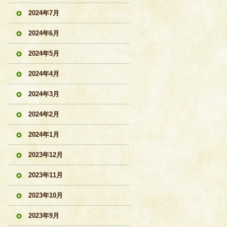
2024年7月
2024年6月
2024年5月
2024年4月
2024年3月
2024年2月
2024年1月
2023年12月
2023年11月
2023年10月
2023年9月