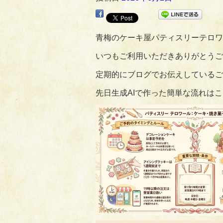
青梅のケーキ屋パティスリーテロワ
いつもご利用いただきありがとうござい
定期的にブログでお伝えしているご
先日生成AIで作った簡単な流れは