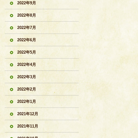
2022年9月
2022年8月
2022年7月
2022年6月
2022年5月
2022年4月
2022年3月
2022年2月
2022年1月
2021年12月
2021年11月