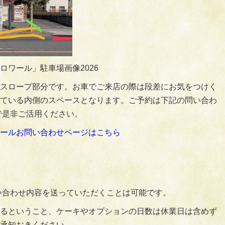
ロワール」駐車場画像2026
スロープ部分です。お車でご来店の際は段差にお気をつけく
ている内側のスペースとなります。ご予約は下記の問い合わ
で是非ご活用ください。
ールお問い合わせページはこちら
問い合わせ内容を送っていただくことは可能です。
るということ、ケーキやオプションの日数は休業日は含めず
承知おきください。