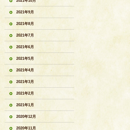
2021年10月
2021年9月
2021年8月
2021年7月
2021年6月
2021年5月
2021年4月
2021年3月
2021年2月
2021年1月
2020年12月
2020年11月