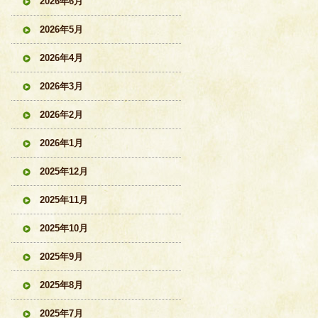
2026年6月
2026年5月
2026年4月
2026年3月
2026年2月
2026年1月
2025年12月
2025年11月
2025年10月
2025年9月
2025年8月
2025年7月