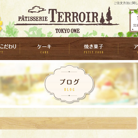
ご注文方法に関し