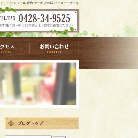
まして|テロワール 青梅 ケーキ 小作駅 バースデーケーキ
ブログトップ