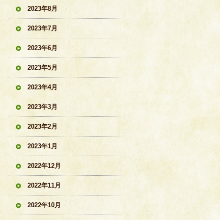
2023年8月
2023年7月
2023年6月
2023年5月
2023年4月
2023年3月
2023年2月
2023年1月
2022年12月
2022年11月
2022年10月