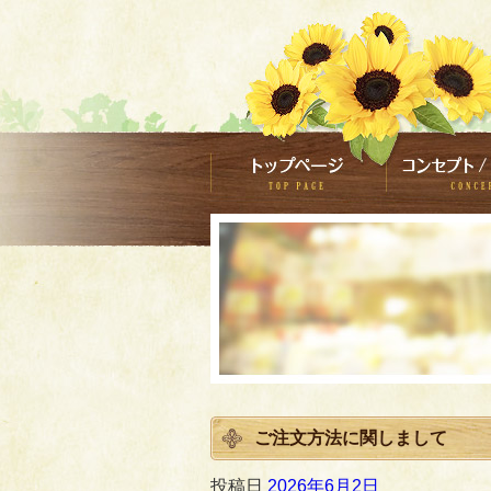
ご注文方法に関しまして
投稿日
2026年6月2日