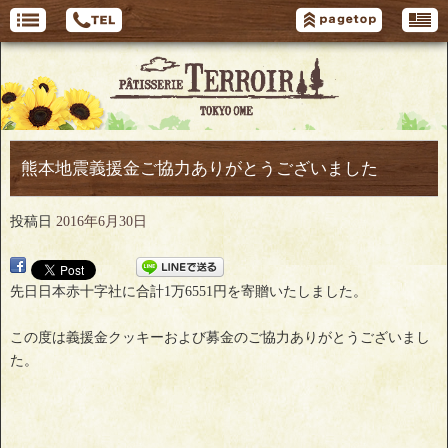
熊本地震義援金ご協力ありがとうございました
投稿日
2016年6月30日
先日日本赤十字社に合計1万6551円を寄贈いたしました。
この度は義援金クッキーおよび募金のご協力ありがとうございまし
た。