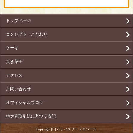
トップページ
コンセプト・こだわり
ケーキ
焼き菓子
アクセス
お問い合わせ
オフィシャルブログ
特定商取引法に基づく表記
Copyright (C) パティスリー テロワール