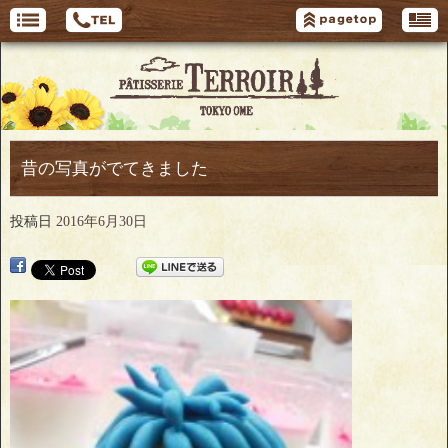
昔の写真がでてきました
投稿日
2016年6月30日