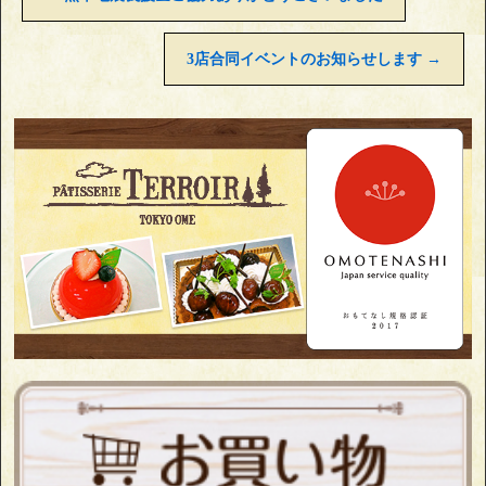
3店合同イベントのお知らせします
→