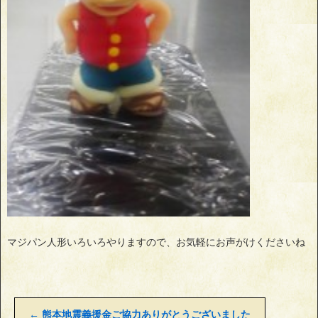
マジパン人形いろいろやりますので、お気軽にお声がけくださいね
←
熊本地震義援金ご協力ありがとうございました