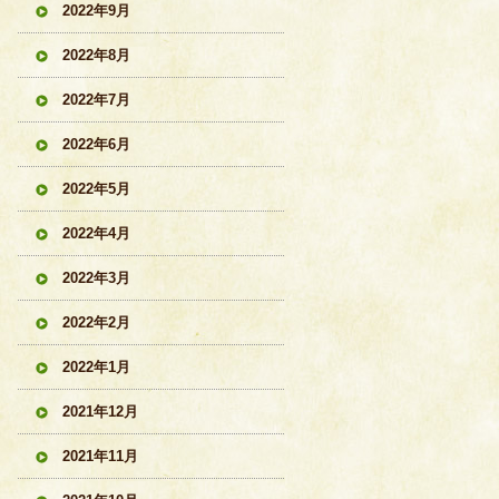
2022年9月
2022年8月
2022年7月
2022年6月
2022年5月
2022年4月
2022年3月
2022年2月
2022年1月
2021年12月
2021年11月