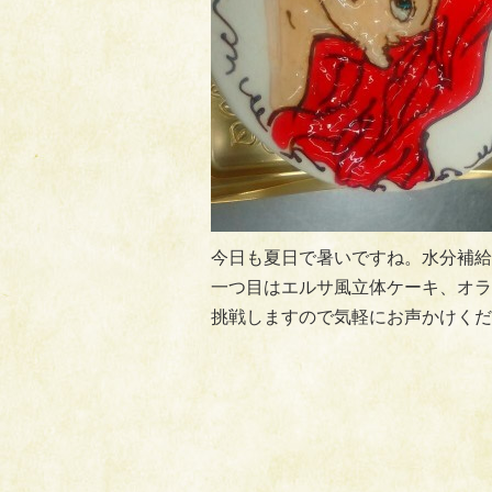
今日も夏日で暑いですね。水分補給
一つ目はエルサ風立体ケーキ、オラ
挑戦しますので気軽にお声かけくだ