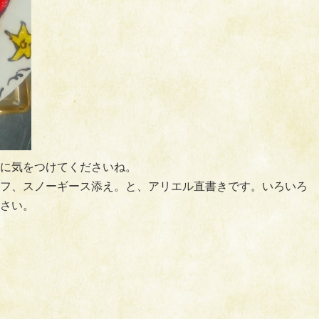
に気をつけてくださいね。
フ、スノーギース添え。と、アリエル直書きです。いろいろ
さい。