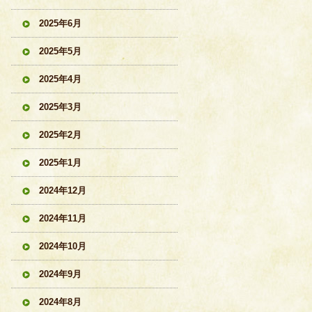
2025年6月
2025年5月
2025年4月
2025年3月
2025年2月
2025年1月
2024年12月
2024年11月
2024年10月
2024年9月
2024年8月