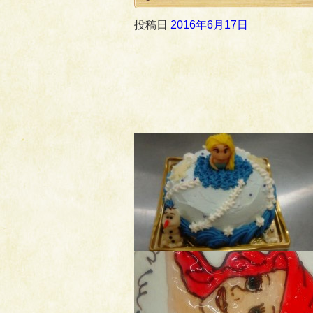
投稿日
2016年6月17日