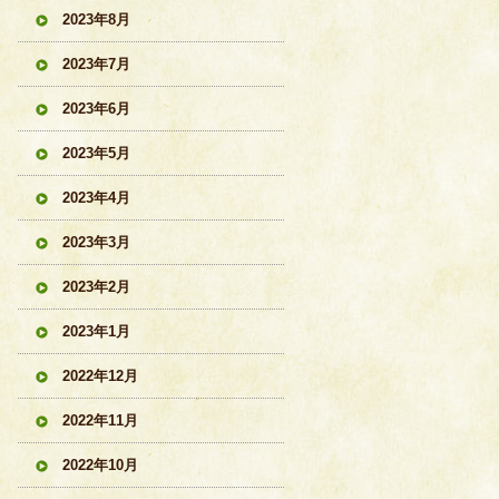
2023年8月
2023年7月
2023年6月
2023年5月
2023年4月
2023年3月
2023年2月
2023年1月
2022年12月
2022年11月
2022年10月