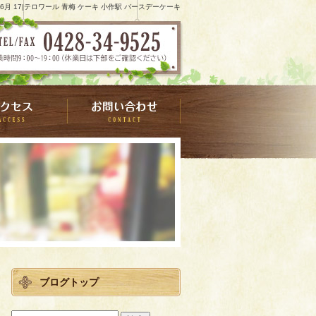
6 6月 17|テロワール 青梅 ケーキ 小作駅 バースデーケーキ
ブログトップ