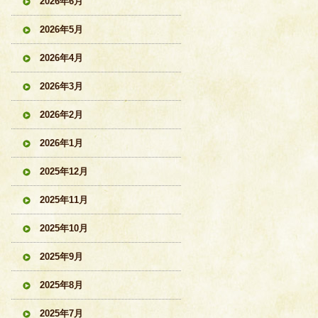
2026年6月
2026年5月
2026年4月
2026年3月
2026年2月
2026年1月
2025年12月
2025年11月
2025年10月
2025年9月
2025年8月
2025年7月