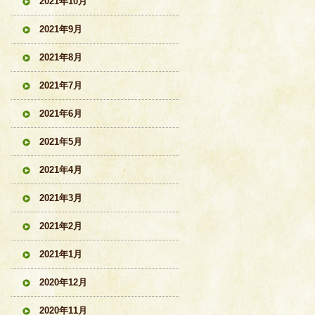
2021年10月
2021年9月
2021年8月
2021年7月
2021年6月
2021年5月
2021年4月
2021年3月
2021年2月
2021年1月
2020年12月
2020年11月