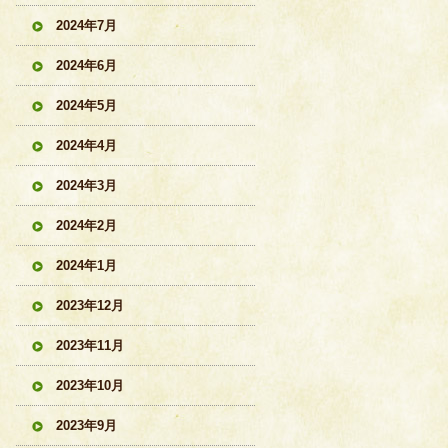
2024年7月
2024年6月
2024年5月
2024年4月
2024年3月
2024年2月
2024年1月
2023年12月
2023年11月
2023年10月
2023年9月