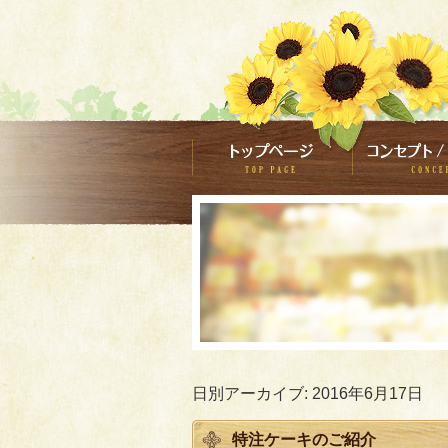
日別アーカイブ:
2016年6月17日
特注ケーキのご紹介