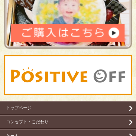
トップページ
コンセプト・こだわり
ケーキ