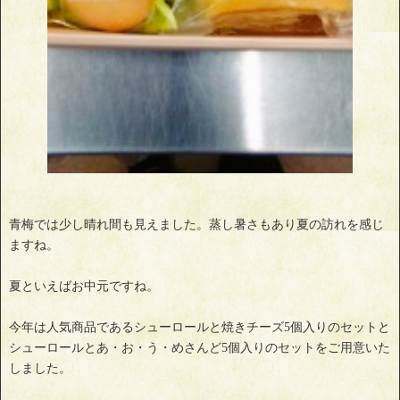
青梅では少し晴れ間も見えました。蒸し暑さもあり夏の訪れを感じ
ますね。
夏といえばお中元ですね。
今年は人気商品であるシューロールと焼きチーズ5個入りのセットと
シューロールとあ・お・う・めさんど5個入りのセットをご用意いた
しました。