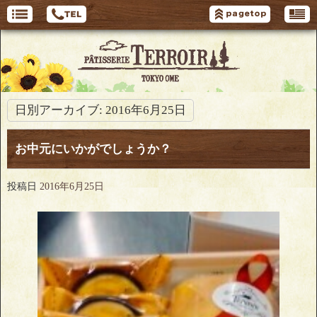
日別アーカイブ:
2016年6月25日
お中元にいかがでしょうか？
投稿日
2016年6月25日