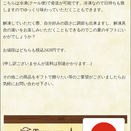
こちらは冷凍(クール便)で発送が可能です。冷凍なので日持ちも致
しますのでゆっくり味わっていただくこともできます。
解凍していただく際、自分好みの固さに調節も出来ますし、解凍具
合の違いをお楽しみいただくこともできるのでこの夏のギフトにい
かがでしょうか？
お値段はどちらも税込2428円です。
(申し訳ございませんが送料は別途かかります…)
その他この商品をギフトで贈りたい等のご要望がございましたらお
気軽にお問い合わせ下さい。