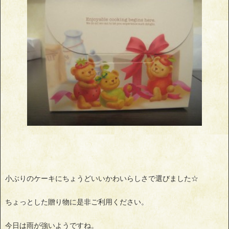
小ぶりのケーキにちょうどいいかわいらしさで選びました☆
ちょっとした贈り物に是非ご利用ください。
今日は雨が強いようですね。