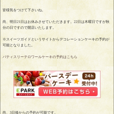
皆様気をつけて下さいね。
尚、明日21日はお休みさせていただきます。22日は木曜日ですが秋
分の日ですので開店いたします。
※スイーツガイドというサイトからデコレーションケーキの予約が
可能となりました。
パティスリーテロワールケーキの予約はこちら
尚、3日後からの予約が可能です。