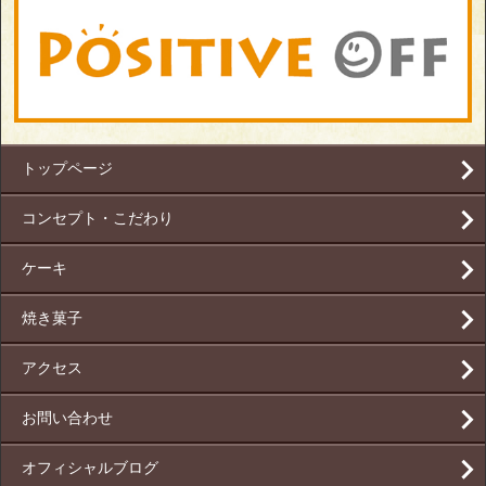
トップページ
コンセプト・こだわり
ケーキ
焼き菓子
アクセス
お問い合わせ
オフィシャルブログ