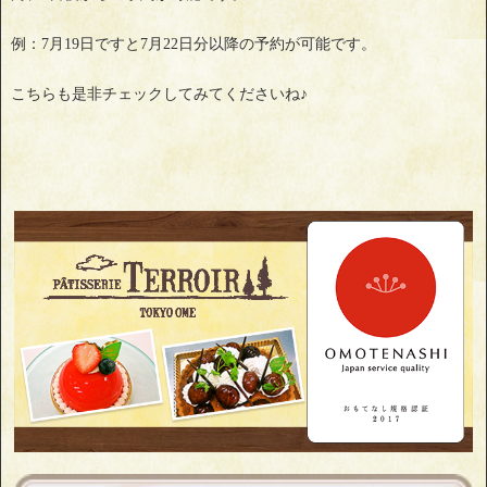
例：7月19日ですと7月22日分以降の予約が可能です。
こちらも是非チェックしてみてくださいね♪