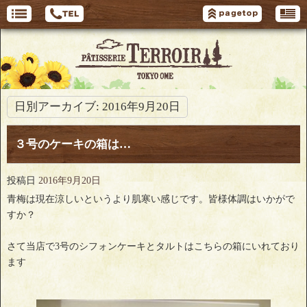
日別アーカイブ:
2016年9月20日
３号のケーキの箱は…
投稿日
2016年9月20日
青梅は現在涼しいというより肌寒い感じです。皆様体調はいかがで
すか？
さて当店で3号のシフォンケーキとタルトはこちらの箱にいれており
ます