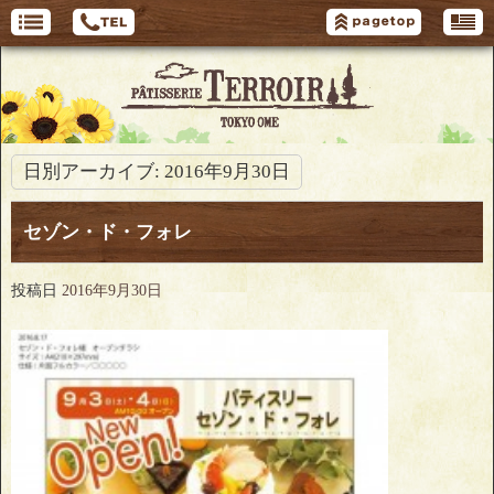
日別アーカイブ:
2016年9月30日
セゾン・ド・フォレ
投稿日
2016年9月30日