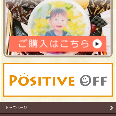
トップページ