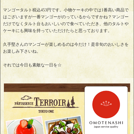
マンゴータルト税込453円です。小物ケーキの中では1番高い商品で
はございますが一番マンゴーがのっているからですかね？マンゴー
だけでなくタルト台もおいしいので食べていただき、他のタルトや
ケーキにも興味を持っていただけたらと思っております。
久手堅さんのマンゴーが楽しめるのは今だけ！是非旬のおいしさを
お楽しみ下さいね。
それでは今日も素敵な一日を☆