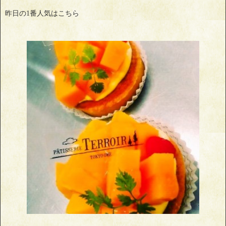
昨日の1番人気はこちら