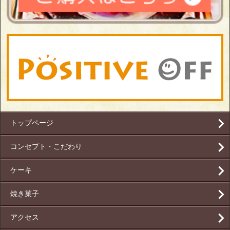
トップページ
コンセプト・こだわり
ケーキ
焼き菓子
アクセス