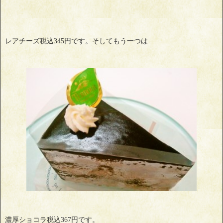
レアチーズ税込345円です。そしてもう一つは
濃厚ショコラ税込367円です。