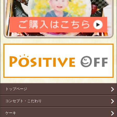
トップページ
コンセプト・こだわり
ケーキ