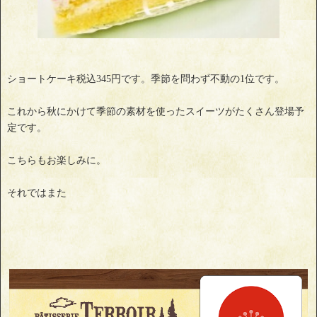
ショートケーキ税込345円です。季節を問わず不動の1位です。
これから秋にかけて季節の素材を使ったスイーツがたくさん登場予
定です。
こちらもお楽しみに。
それではまた