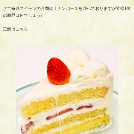
さて毎月スイーツの月間売上ナンバー１を調べておりますが皆様1位
の商品は何でしょう?
正解はこちら