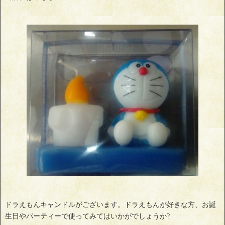
ドラえもんキャンドルがございます。ドラえもんが好きな方、お誕
生日やパーティーで使ってみてはいかがでしょうか?