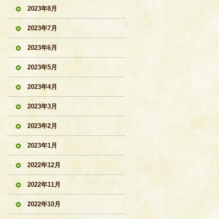
2023年8月
2023年7月
2023年6月
2023年5月
2023年4月
2023年3月
2023年2月
2023年1月
2022年12月
2022年11月
2022年10月