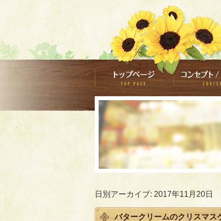
日別アーカイブ:
2017年11月20日
バタークリームのクリスマス