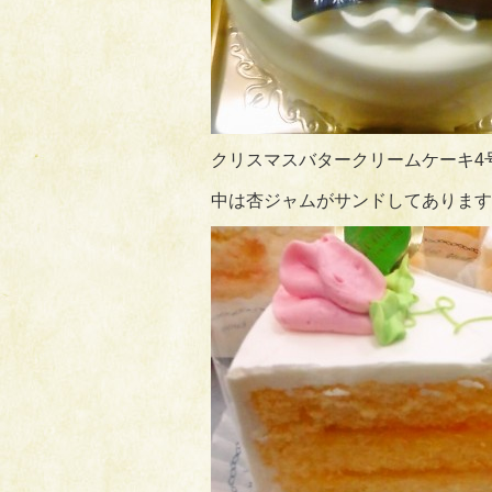
クリスマスバタークリームケーキ4号サ
中は杏ジャムがサンドしてあります