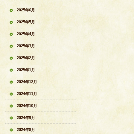
2025年6月
2025年5月
2025年4月
2025年3月
2025年2月
2025年1月
2024年12月
2024年11月
2024年10月
2024年9月
2024年8月