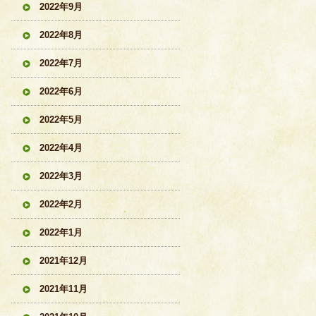
2022年9月
2022年8月
2022年7月
2022年6月
2022年5月
2022年4月
2022年3月
2022年2月
2022年1月
2021年12月
2021年11月