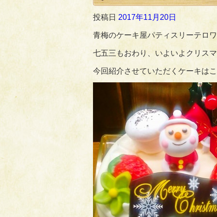
投稿日
2017年11月20日
青梅のケーキ屋パティスリーテロワ
七五三もおわり、いよいよクリスマ
今回紹介させていただくケーキはこ