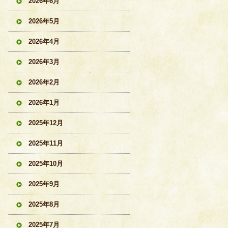
2026年6月
2026年5月
2026年4月
2026年3月
2026年2月
2026年1月
2025年12月
2025年11月
2025年10月
2025年9月
2025年8月
2025年7月