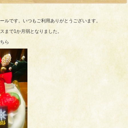
ールです。いつもご利用ありがとうございます。
スまで1か月弱となりました。
ちら