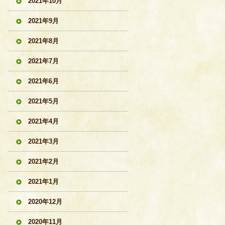
2021年10月
2021年9月
2021年8月
2021年7月
2021年6月
2021年5月
2021年4月
2021年3月
2021年2月
2021年1月
2020年12月
2020年11月