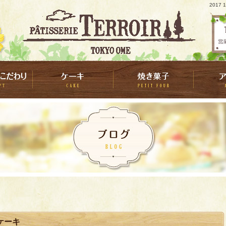
2017
ケーキ