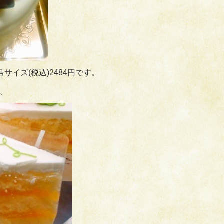
イズ(税込)2484円です。
。