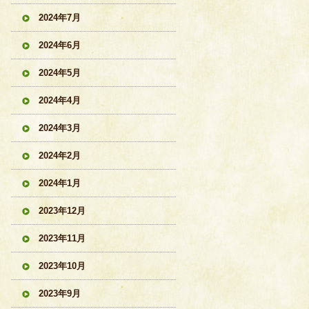
2024年7月
2024年6月
2024年5月
2024年4月
2024年3月
2024年2月
2024年1月
2023年12月
2023年11月
2023年10月
2023年9月