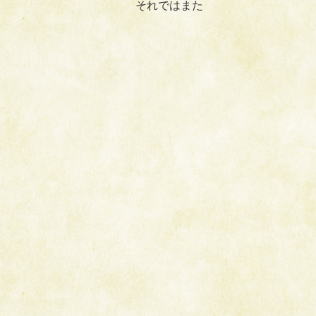
それではまた