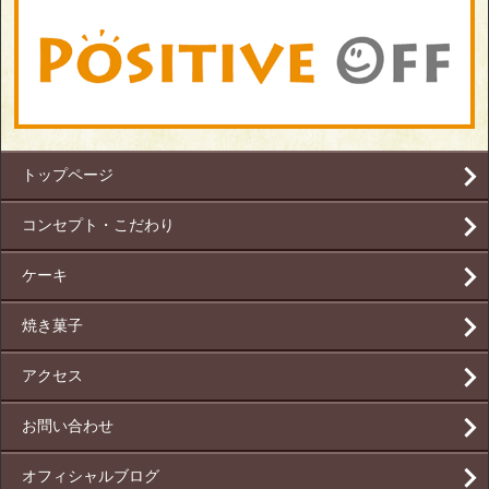
トップページ
コンセプト・こだわり
ケーキ
焼き菓子
アクセス
お問い合わせ
オフィシャルブログ