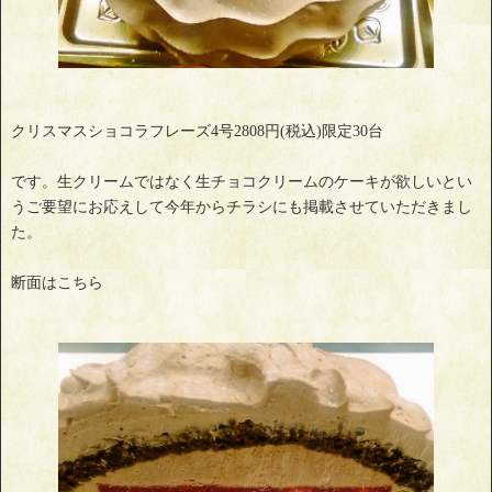
クリスマスショコラフレーズ4号2808円(税込)限定30台
です。生クリームではなく生チョコクリームのケーキが欲しいとい
うご要望にお応えして今年からチラシにも掲載させていただきまし
た。
断面はこちら