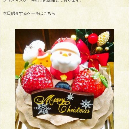
クリスマスケーキの予約開始しております。
本日紹介するケーキはこちら