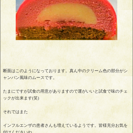
断面はこのようになっております。真ん中のクリーム色の部分がシ
ャンパン風味のムースです。
たまにですが試食の用意がありますので運がいいと試食で味のチェ
ックが出来ます(笑)
それではまた
インフルエンザの患者さんも増えているようです。皆様充分お気を
付けくださいね。