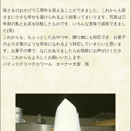
皆さまのおかげで三周年を迎えることができました。これからも皆
さまに小さな幸せを届けられるよう頑張ってまいります。写真は三
年前の私とお店を比較したものです。いろんな意味で成長できまし
た(笑)
これからも、ちょっとしたおやつや、贈り物にも対応でき、お菓子
のよろず屋のような存在になれるよう対応していきたいと思いま
す。お菓子の事で、なにかありましたらお気軽にお声がけくださ
い。これからもよろしくお願いいたします。
パティステリーテロワール オーナー大室 旭