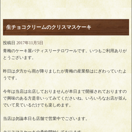
生チョコクリームのクリスマスケーキ
投稿日
2017年11月5日
青梅のケーキ屋パティスリーテロワールです。いつもご利用ありが
とうございます。
昨日は夕方から雨が降りましたが青梅の産業祭はにぎわっていたよ
うです。
今年は当店は出店しておりませんが本日まで開催されておりますの
で興味のある方是非いってみてくださいね。いろいろなお店が並ん
でいて見ているだけでも楽しめます。
当店は勿論本日も店舗で営業中でございます。