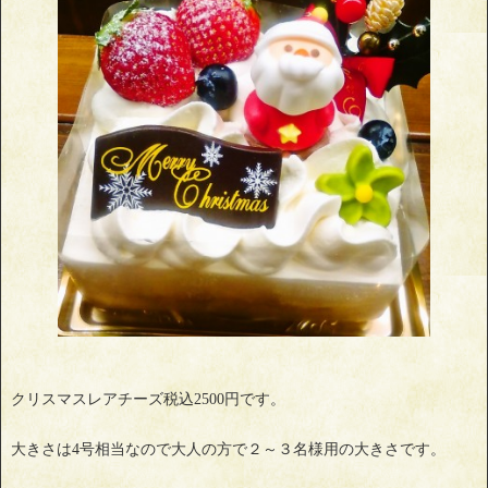
クリスマスレアチーズ税込2500円です。
大きさは4号相当なので大人の方で２～３名様用の大きさです。