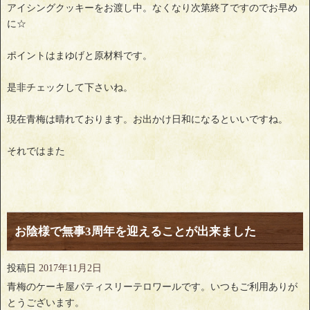
アイシングクッキーをお渡し中。なくなり次第終了ですのでお早め
に☆
ポイントはまゆげと原材料です。
是非チェックして下さいね。
現在青梅は晴れております。お出かけ日和になるといいですね。
それではまた
お陰様で無事3周年を迎えることが出来ました
投稿日
2017年11月2日
青梅のケーキ屋パティスリーテロワールです。いつもご利用ありが
とうございます。