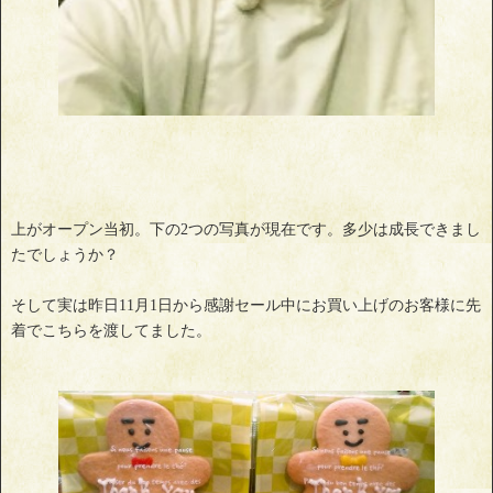
上がオープン当初。下の2つの写真が現在です。多少は成長できまし
たでしょうか？
そして実は昨日11月1日から感謝セール中にお買い上げのお客様に先
着でこちらを渡してました。