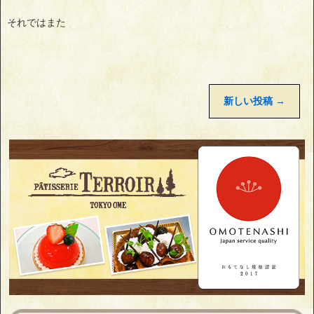
それではまた
新しい投稿
→