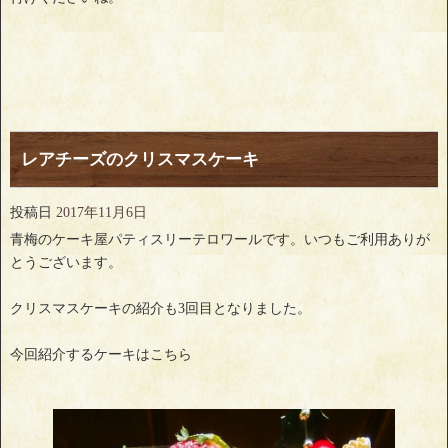
レアチーズのクリスマスケーキ
投稿日
2017年11月6日
青梅のケーキ屋パティスリーテロワールです。いつもご利用ありが
とうございます。
クリスマスケーキの紹介も3回目となりました。
今回紹介するケーキはこちら