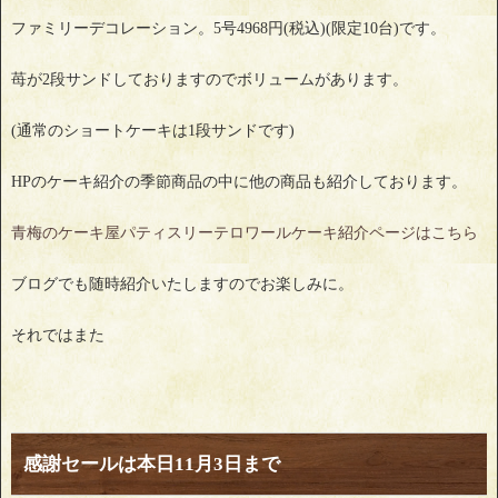
ファミリーデコレーション。5号4968円(税込)(限定10台)です。
苺が2段サンドしておりますのでボリュームがあります。
(通常のショートケーキは1段サンドです)
HPのケーキ紹介の季節商品の中に他の商品も紹介しております。
青梅のケーキ屋パティスリーテロワールケーキ紹介ページはこちら
ブログでも随時紹介いたしますのでお楽しみに。
それではまた
感謝セールは本日11月3日まで