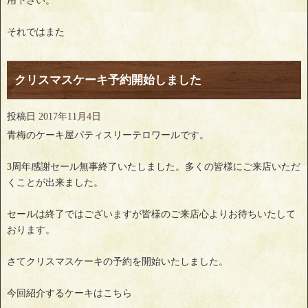
用下さい。
それではまた
クリスマスケーキ予約開始しました
投稿日
2017年11月4日
青梅のケーキ屋パティスリーテロワールです。
3周年感謝セール無事終了いたしました。多くの皆様にご来店いただ
くことが出来ました。
セールは終了ではございますが皆様のご来店心よりお待ちいたして
おります。
さてクリスマスケーキの予約を開始いたしました。
今回紹介するケーキはこちら