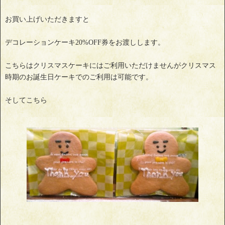
お買い上げいただきますと
デコレーションケーキ20%OFF券をお渡しします。
こちらはクリスマスケーキにはご利用いただけませんがクリスマス
時期のお誕生日ケーキでのご利用は可能です。
そしてこちら