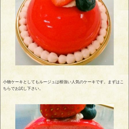
小物ケーキとしてもルージュは根強い人気のケーキです。まずはこ
ちらでお試し下さい。