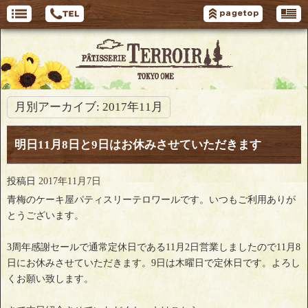
月別アーカイブ:
2017年11月
明日11月8日と9日はお休みさせていただきます
投稿日
2017年11月7日
青梅のケーキ屋パティスリーテロワールです。いつもご利用ありが
とうございます。
3周年感謝セールで通常定休日である11月2日営業しましたので11月8
日にお休みさせていただきます。9日は木曜日で定休日です。よろし
くお願い致します。