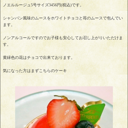
ノエルルージュ5号サイズ3456円(税込)です。
シャンパン風味のムースをホワイトチョコと苺のムースで包んでい
ます。
ノンアルコールですのでお子様も安心してお召し上がりいただけま
す。
黄緑色の花はチョコで出来ております。
気になった方はまずこちらのケーキ