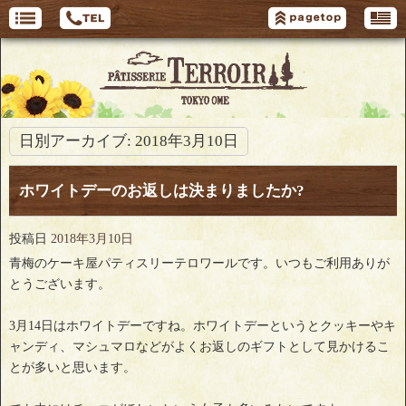
日別アーカイブ:
2018年3月10日
ホワイトデーのお返しは決まりましたか?
投稿日
2018年3月10日
青梅のケーキ屋パティスリーテロワールです。いつもご利用ありが
とうございます。
3月14日はホワイトデーですね。ホワイトデーというとクッキーやキ
ャンディ、マシュマロなどがよくお返しのギフトとして見かけるこ
とが多いと思います。