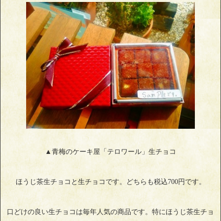
▲青梅のケーキ屋「テロワール」生チョコ
ほうじ茶生チョコと生チョコです。どちらも税込700円です。
口どけの良い生チョコは毎年人気の商品です。特にほうじ茶生チョ