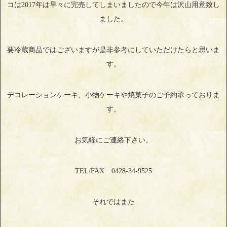
コは2017年は早々に完売してしまいましたので今年は沢山用意致し
ました。
要冷蔵商品ではございますが是非参考にしていただけたらと思いま
す。
デコレーションケーキ、小物ケーキや焼菓子のご予約承っておりま
す。
お気軽にご連絡下さい。
TEL/FAX 0428-34-9525
それではまた