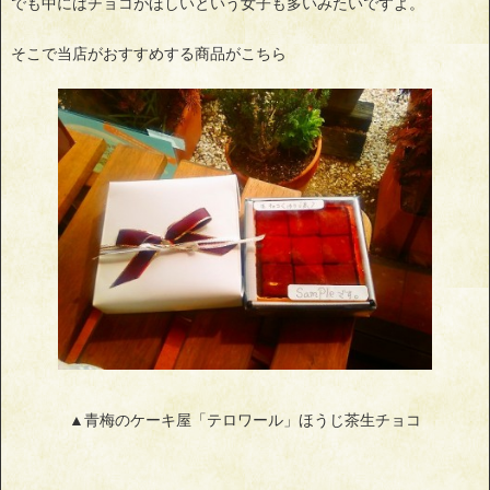
でも中にはチョコがほしいという女子も多いみたいですよ。
そこで当店がおすすめする商品がこちら
▲青梅のケーキ屋「テロワール」ほうじ茶生チョコ