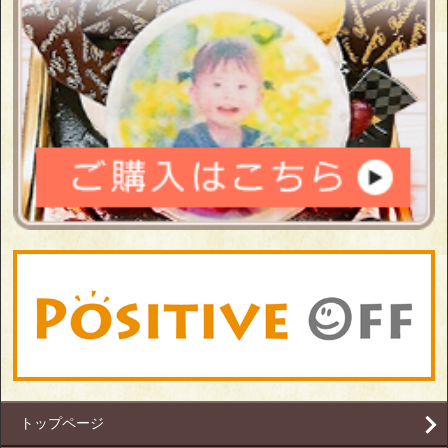
トップページ