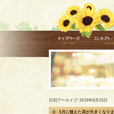
日別アーカイブ:
2018年6月15日
5月に植えた花が大きくなり