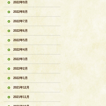
2022年9月
2022年8月
2022年7月
2022年6月
2022年5月
2022年4月
2022年3月
2022年2月
2022年1月
2021年12月
2021年11月