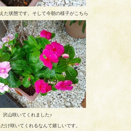
えた状態です。そして今朝の様子がこちら
沢山咲いてくれました♪
れだけ咲いてくれるなんて嬉しいです。