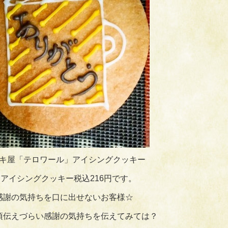
キ屋「テロワール」アイシングクッキー
アイシングクッキー税込216円です。
感謝の気持ちを口に出せないお客様☆
頃伝えづらい感謝の気持ちを伝えてみては？