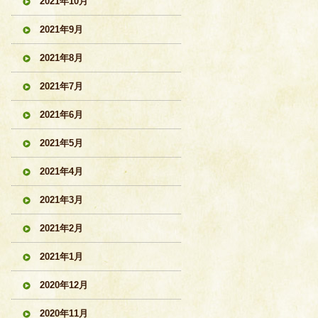
2021年10月
2021年9月
2021年8月
2021年7月
2021年6月
2021年5月
2021年4月
2021年3月
2021年2月
2021年1月
2020年12月
2020年11月