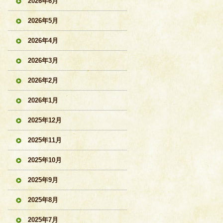
2026年6月
2026年5月
2026年4月
2026年3月
2026年2月
2026年1月
2025年12月
2025年11月
2025年10月
2025年9月
2025年8月
2025年7月