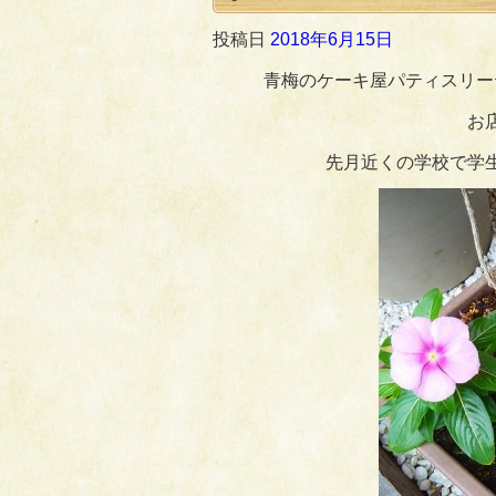
投稿日
2018年6月15日
青梅のケーキ屋パティスリー
お
先月近くの学校で学