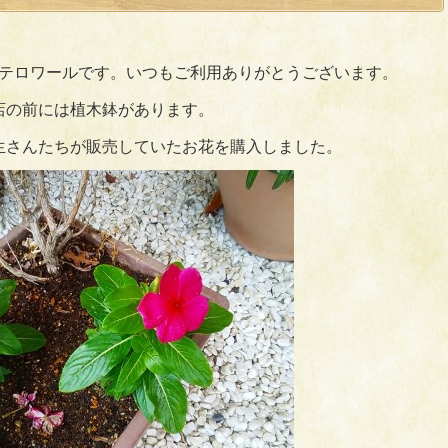
テロワールです。いつもご利用ありがとうございます。
店の前には植木鉢があります。
生さんたちが販売していたお花を購入しました。