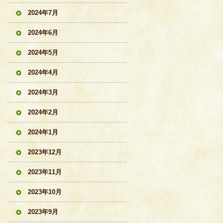
2024年7月
2024年6月
2024年5月
2024年4月
2024年3月
2024年2月
2024年1月
2023年12月
2023年11月
2023年10月
2023年9月