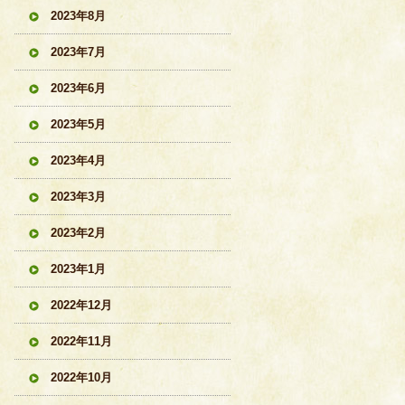
2023年8月
2023年7月
2023年6月
2023年5月
2023年4月
2023年3月
2023年2月
2023年1月
2022年12月
2022年11月
2022年10月