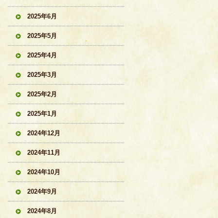
2025年6月
2025年5月
2025年4月
2025年3月
2025年2月
2025年1月
2024年12月
2024年11月
2024年10月
2024年9月
2024年8月