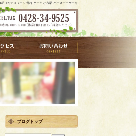
8 6月 15|テロワール 青梅 ケーキ 小作駅 バースデーケーキ
ブログトップ