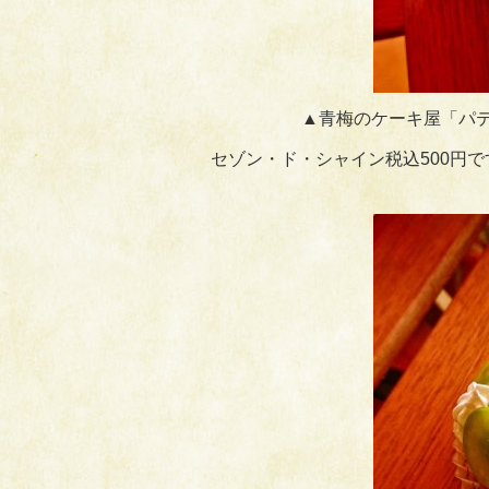
▲青梅のケーキ屋「パテ
セゾン・ド・シャイン税込500円