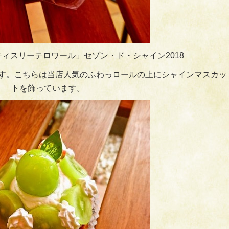
ィスリーテロワール」セゾン・ド・シャイン2018
です。こちらは当店人気のふわっロールの上にシャインマスカッ
トを飾っています。