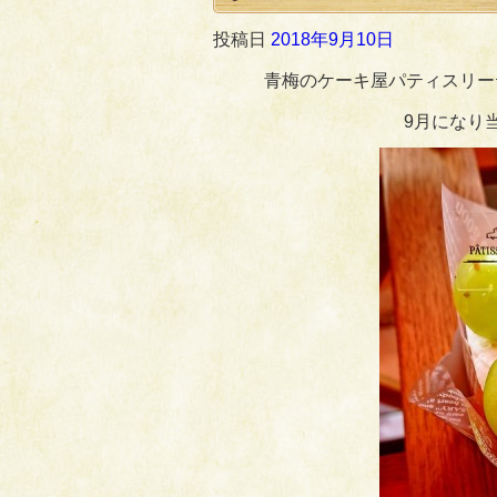
投稿日
2018年9月10日
青梅のケーキ屋パティスリー
9月になり