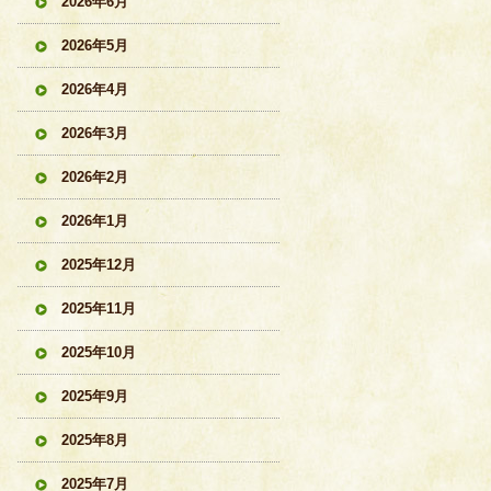
2026年6月
2026年5月
2026年4月
2026年3月
2026年2月
2026年1月
2025年12月
2025年11月
2025年10月
2025年9月
2025年8月
2025年7月