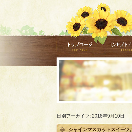
日別アーカイブ:
2018年9月10日
シャインマスカットスイーツ