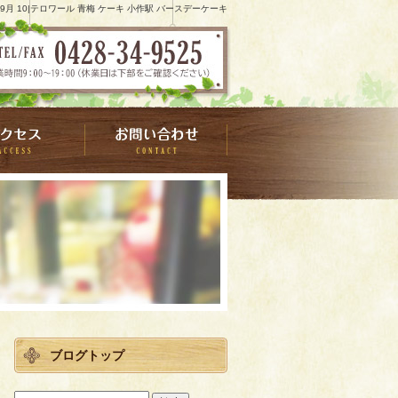
8 9月 10|テロワール 青梅 ケーキ 小作駅 バースデーケーキ
ブログトップ