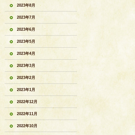
2023年8月
2023年7月
2023年6月
2023年5月
2023年4月
2023年3月
2023年2月
2023年1月
2022年12月
2022年11月
2022年10月