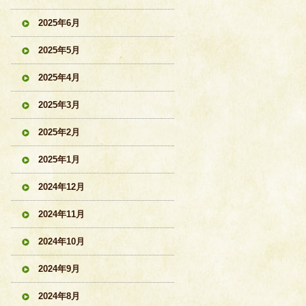
2025年6月
2025年5月
2025年4月
2025年3月
2025年2月
2025年1月
2024年12月
2024年11月
2024年10月
2024年9月
2024年8月