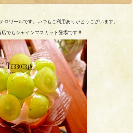
テロワールです。いつもご利用ありがとうございます。
当店でもシャインマスカット登場です!!!