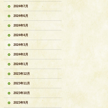
2024年7月
2024年6月
2024年5月
2024年4月
2024年3月
2024年2月
2024年1月
2023年12月
2023年11月
2023年10月
2023年9月