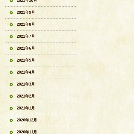
2021年10月
2021年9月
2021年8月
2021年7月
2021年6月
2021年5月
2021年4月
2021年3月
2021年2月
2021年1月
2020年12月
2020年11月