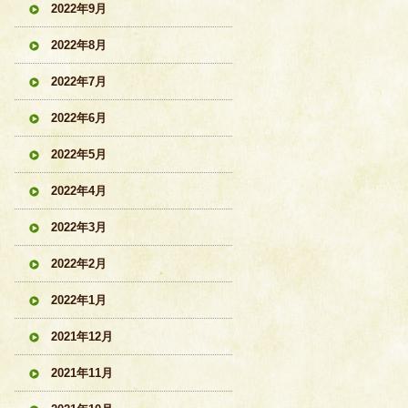
2022年9月
2022年8月
2022年7月
2022年6月
2022年5月
2022年4月
2022年3月
2022年2月
2022年1月
2021年12月
2021年11月