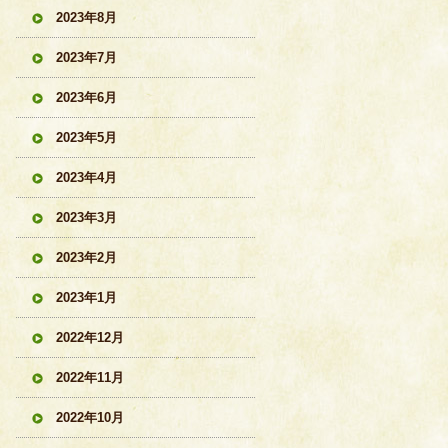
2023年8月
2023年7月
2023年6月
2023年5月
2023年4月
2023年3月
2023年2月
2023年1月
2022年12月
2022年11月
2022年10月