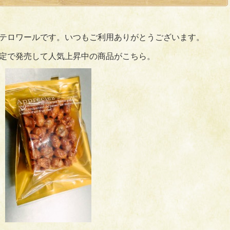
テロワールです。いつもご利用ありがとうございます。
定で発売して人気上昇中の商品がこちら。