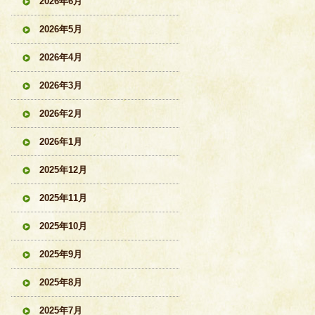
2026年6月
2026年5月
2026年4月
2026年3月
2026年2月
2026年1月
2025年12月
2025年11月
2025年10月
2025年9月
2025年8月
2025年7月