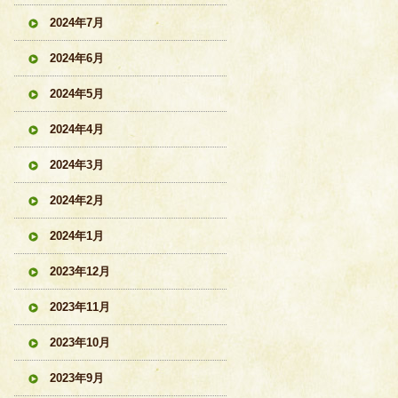
2024年7月
2024年6月
2024年5月
2024年4月
2024年3月
2024年2月
2024年1月
2023年12月
2023年11月
2023年10月
2023年9月