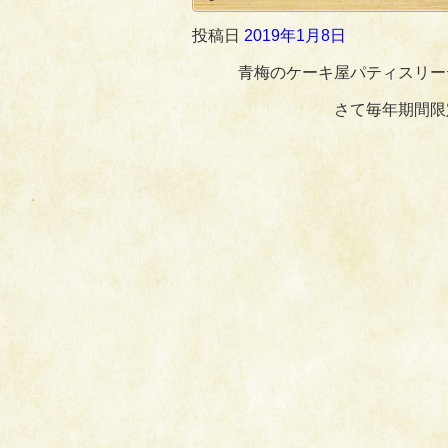
投稿日
2019年1月8日
青梅のケーキ屋パティスリー
さて毎年期間限