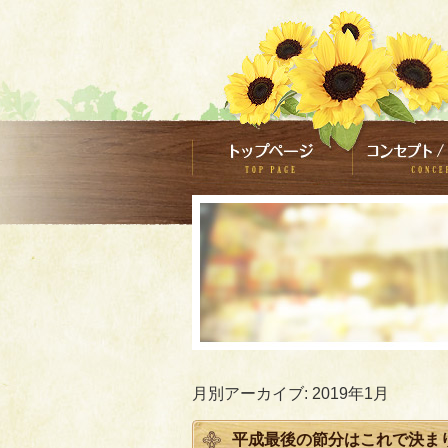
月別アーカイブ:
2019年1月
平成最後の節分はこれで決まり