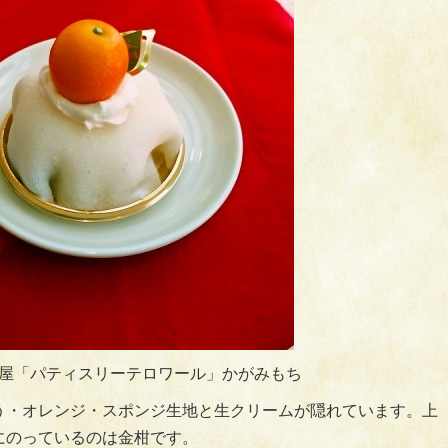
屋「パティスリーテロワール」かがみもち
う・オレンジ・スポンジ生地と生クリームが隠れています。上
にのっているのは金柑です。