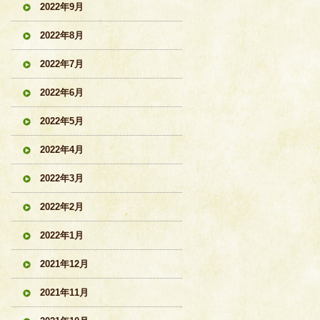
2022年9月
2022年8月
2022年7月
2022年6月
2022年5月
2022年4月
2022年3月
2022年2月
2022年1月
2021年12月
2021年11月