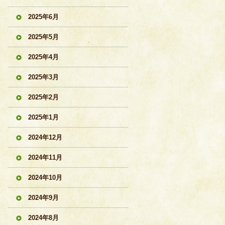
2025年6月
2025年5月
2025年4月
2025年3月
2025年2月
2025年1月
2024年12月
2024年11月
2024年10月
2024年9月
2024年8月