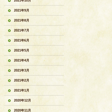
2021年10月
2021年9月
2021年8月
2021年7月
2021年6月
2021年5月
2021年4月
2021年3月
2021年2月
2021年1月
2020年12月
2020年11月