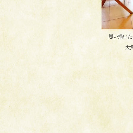
思い描いた
大