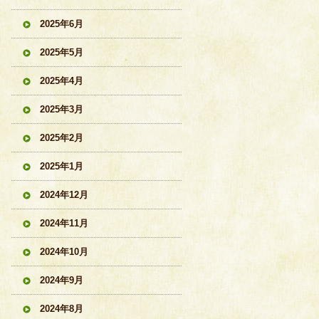
2025年6月
2025年5月
2025年4月
2025年3月
2025年2月
2025年1月
2024年12月
2024年11月
2024年10月
2024年9月
2024年8月