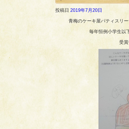
投稿日
2019年7月20日
青梅のケーキ屋パティスリー
毎年恒例小学生以
受賞