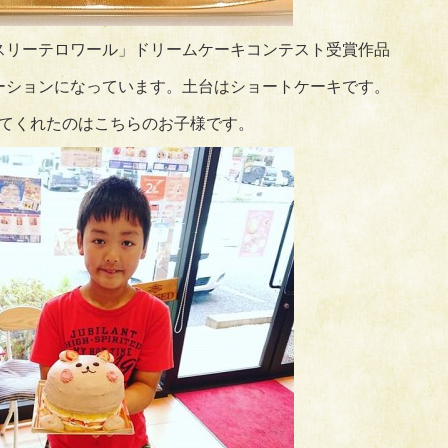
スリーテロワール」ドリームケーキコンテスト受賞作品
ーションになっています。土台はショートケーキです。
てくれたのはこちらのお子様です。