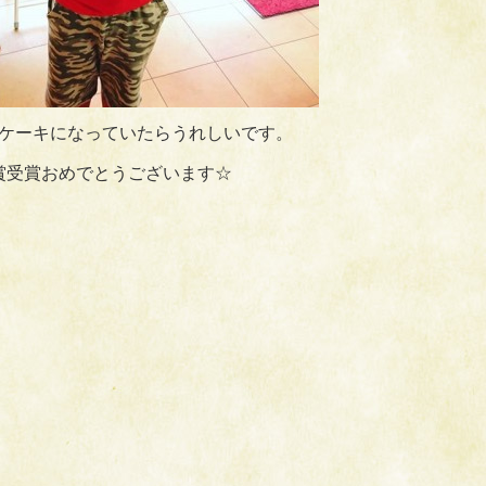
ケーキになっていたらうれしいです。
賞受賞おめでとうございます☆