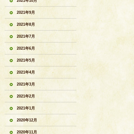
2021年10月
2021年9月
2021年8月
2021年7月
2021年6月
2021年5月
2021年4月
2021年3月
2021年2月
2021年1月
2020年12月
2020年11月