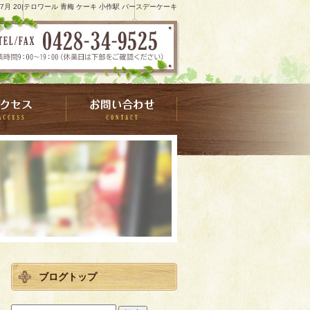
9 7月 20|テロワール 青梅 ケーキ 小作駅 バースデーケーキ
ブログトップ