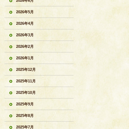
2026年6月
2026年5月
2026年4月
2026年3月
2026年2月
2026年1月
2025年12月
2025年11月
2025年10月
2025年9月
2025年8月
2025年7月