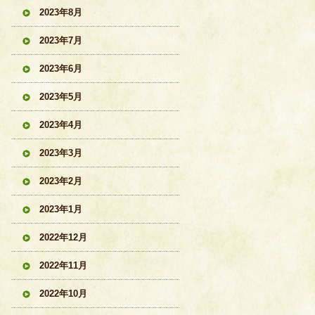
2023年8月
2023年7月
2023年6月
2023年5月
2023年4月
2023年3月
2023年2月
2023年1月
2022年12月
2022年11月
2022年10月