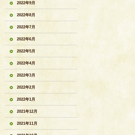
2022年9月
2022年8月
2022年7月
2022年6月
2022年5月
2022年4月
2022年3月
2022年2月
2022年1月
2021年12月
2021年11月