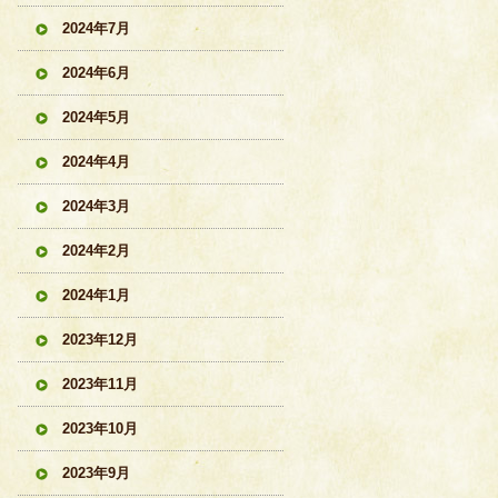
2024年7月
2024年6月
2024年5月
2024年4月
2024年3月
2024年2月
2024年1月
2023年12月
2023年11月
2023年10月
2023年9月