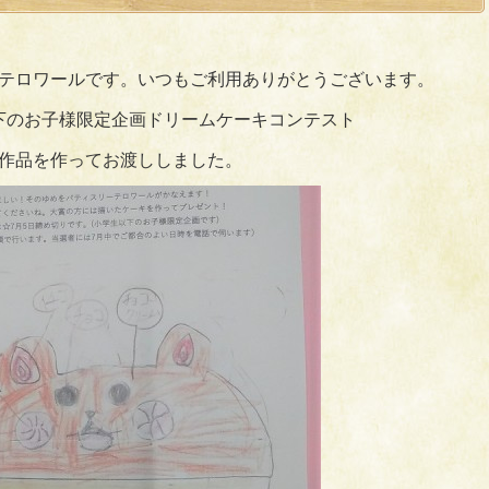
テロワールです。いつもご利用ありがとうございます。
下のお子様限定企画ドリームケーキコンテスト
作品を作ってお渡ししました。