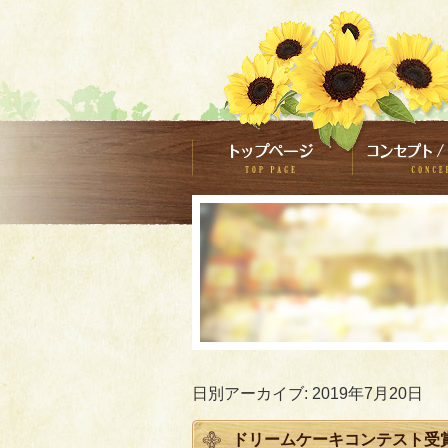
日別アーカイブ:
2019年7月20日
ドリームケーキコンテスト受