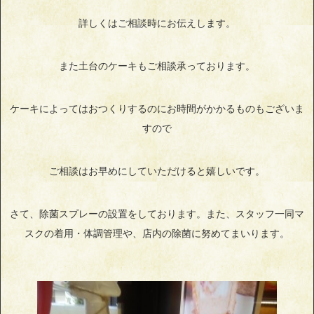
詳しくはご相談時にお伝えします。
また土台のケーキもご相談承っております。
ケーキによってはおつくりするのにお時間がかかるものもございま
すので
ご相談はお早めにしていただけると嬉しいです。
さて、除菌スプレーの設置をしております。また、スタッフ一同マ
スクの着用・体調管理や、店内の除菌に努めてまいります。