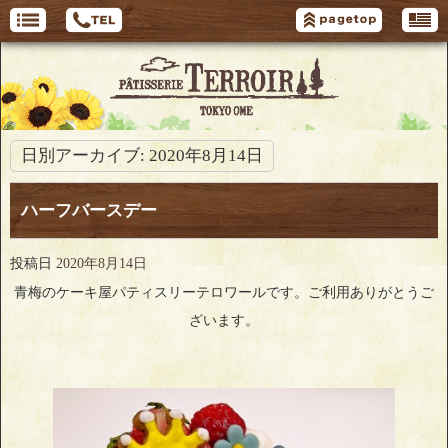
日別アーカイブ:
2020年8月14日
ハーフバースデー
投稿日
2020年8月14日
青梅のケーキ屋パティスリーテロワールです。ご利用ありがとうご
ざいます。