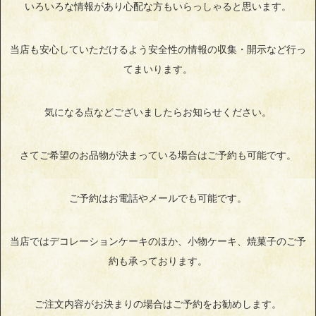
いろいろな情報があり心配な方もいらっしゃると思います。
当店も安心していただけるよう安全性の情報の収集・開示など行っ
てまいります。
気になる点などございましたらお知らせください。
さてご希望のお品物が決まっている場合はご予約も可能です。
ご予約はお電話やメールでも可能です。
当店ではデコレーションケーキのほか、小物ケーキ、焼菓子のご予
約も承っております。
ご注文内容がお決まりの場合はご予約をお勧めします。