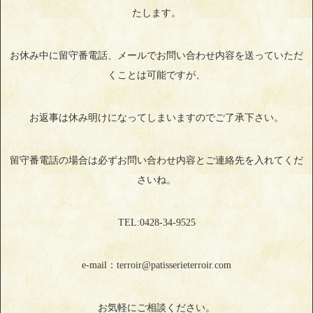
たします。
お休み中に留守番電話、メールでお問い合わせ内容を送っていただ
くことは可能ですが、
お返事は休み明けになってしまいますのでご了承下さい。
留守番電話の場合は必ずお問い合わせ内容とご連絡先を入れてくだ
さいね。
TEL:0428‐34‐9525
e-mail：terroir@patisserieterroir.com
お気軽にご相談ください。