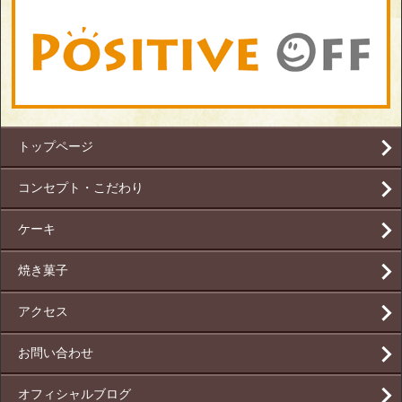
トップページ
コンセプト・こだわり
ケーキ
焼き菓子
アクセス
お問い合わせ
オフィシャルブログ