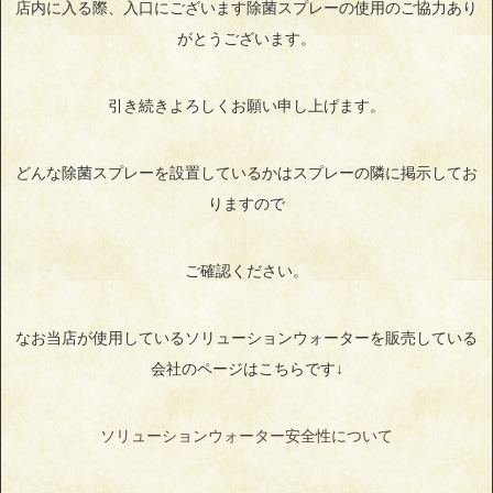
店内に入る際、入口にございます除菌スプレーの使用のご協力あり
がとうございます。
引き続きよろしくお願い申し上げます。
どんな除菌スプレーを設置しているかはスプレーの隣に掲示してお
りますので
ご確認ください。
なお当店が使用しているソリューションウォーターを販売している
会社のページはこちらです↓
ソリューションウォーター安全性について