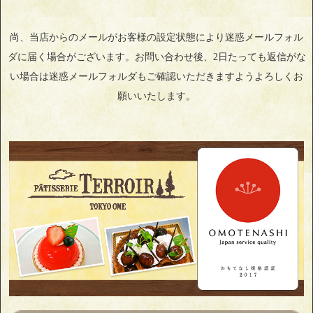
尚、当店からのメールがお客様の設定状態により迷惑メールフォル
ダに届く場合がございます。お問い合わせ後、2日たっても返信がな
い場合は迷惑メールフォルダもご確認いただきますようよろしくお
願いいたします。