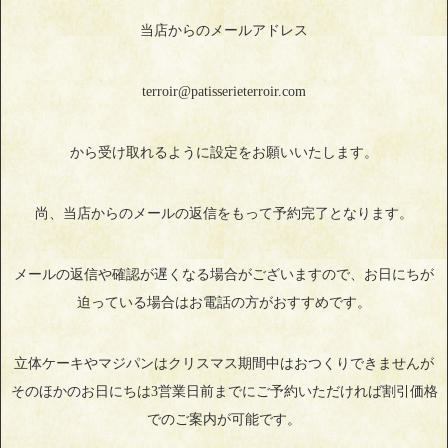
当店からのメールアドレス
terroir@patisserieterroir.com
から受け取れるように設定をお願いいたします。
尚、当店からのメールの返信をもって予約完了となります。
メールの返信や確認が遅くなる場合がございますので、お日にちが
迫っている場合はお電話の方がおすすめです。
立体ケーキやマジパンはクリスマス期間中はおつくりできませんが
そのほかのお日にちは3営業日前までにご予約いただければ割引価格
でのご案内が可能です。