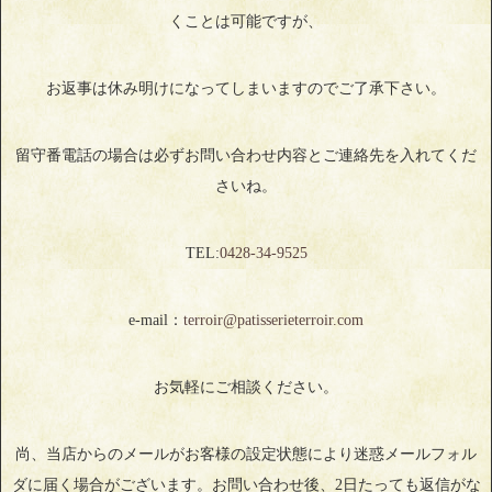
くことは可能ですが、
お返事は休み明けになってしまいますのでご了承下さい。
留守番電話の場合は必ずお問い合わせ内容とご連絡先を入れてくだ
さいね。
TEL:
0428‐34‐9525
e-mail：
terroir@patisserieterroir.com
お気軽にご相談ください。
尚、当店からのメールがお客様の設定状態により迷惑メールフォル
ダに届く場合がございます。お問い合わせ後、2日たっても返信がな