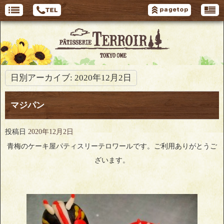
日別アーカイブ:
2020年12月2日
マジパン
投稿日
2020年12月2日
青梅のケーキ屋パティスリーテロワールです。ご利用ありがとうご
ざいます。