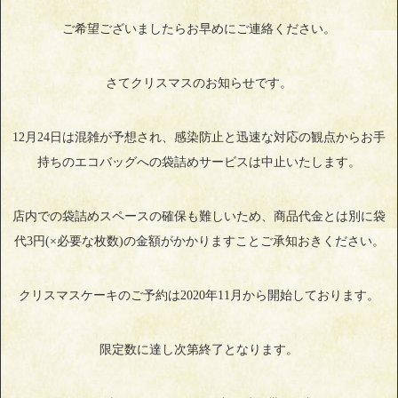
ご希望ございましたらお早めにご連絡ください。
さてクリスマスのお知らせです。
12月24日は混雑が予想され、感染防止と迅速な対応の観点からお手
持ちのエコバッグへの袋詰めサービスは中止いたします。
店内での袋詰めスペースの確保も難しいため、商品代金とは別に袋
代3円(×必要な枚数)の金額がかかりますことご承知おきください。
クリスマスケーキのご予約は2020年11月から開始しております。
限定数に達し次第終了となります。