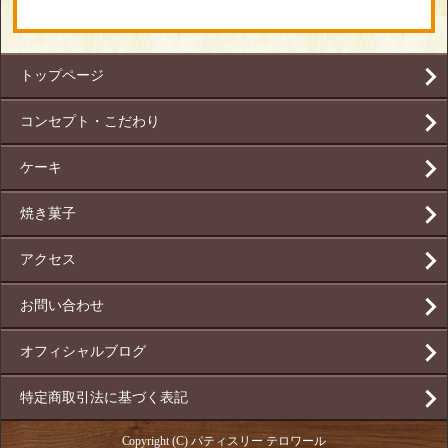
トップページ
コンセプト・こだわり
ケーキ
焼き菓子
アクセス
お問い合わせ
オフィシャルブログ
特定商取引法に基づく表記
Copyright (C) パティスリー テロワール