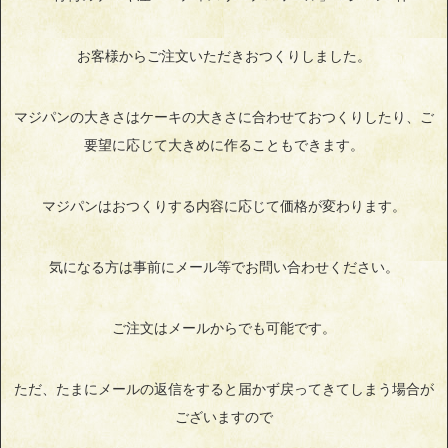
お客様からご注文いただきおつくりしました。
マジパンの大きさはケーキの大きさに合わせておつくりしたり、ご
要望に応じて大きめに作ることもできます。
マジパンはおつくりする内容に応じて価格が変わります。
気になる方は事前にメール等でお問い合わせください。
ご注文はメールからでも可能です。
ただ、たまにメールの返信をすると届かず戻ってきてしまう場合が
ございますので