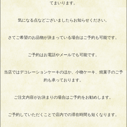
てまいります。
気になる点などございましたらお知らせください。
さてご希望のお品物が決まっている場合はご予約も可能です。
ご予約はお電話やメールでも可能です。
当店ではデコレーションケーキのほか、小物ケーキ、焼菓子のご予
約も承っております。
ご注文内容がお決まりの場合はご予約をお勧めします。
ご予約していただくことで店内での滞在時間も短くなります。