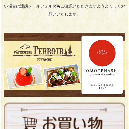
い場合は迷惑メールフォルダもご確認いただきますようよろしくお
願いいたします。