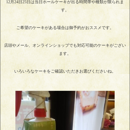
12月24日25日は当日ホールケーキが出る時間帯や種類が限られま
す。
ご希望のケーキがある場合は御予約がおススメです。
店頭やメール、オンラインショップでも対応可能のケーキがござい
ます。
いろいろなケーキをご確認いただきお選びくださいね。