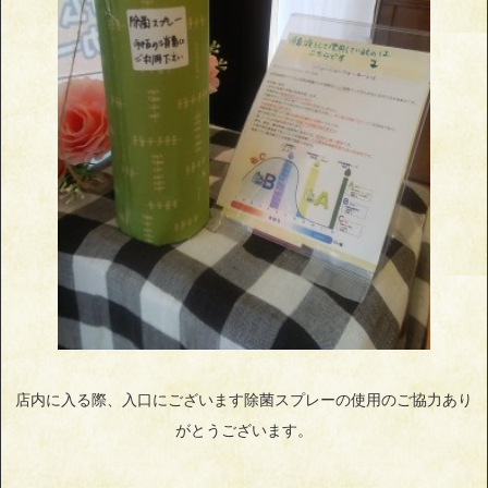
店内に入る際、入口にございます除菌スプレーの使用のご協力あり
がとうございます。