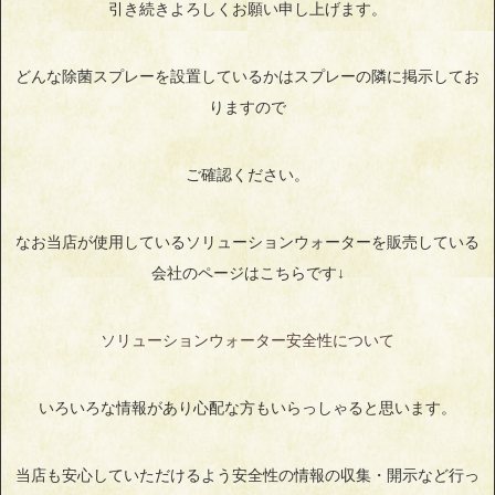
引き続きよろしくお願い申し上げます。
どんな除菌スプレーを設置しているかはスプレーの隣に掲示してお
りますので
ご確認ください。
なお当店が使用しているソリューションウォーターを販売している
会社のページはこちらです↓
ソリューションウォーター安全性について
いろいろな情報があり心配な方もいらっしゃると思います。
当店も安心していただけるよう安全性の情報の収集・開示など行っ