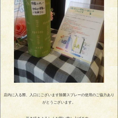
店内に入る際、入口にございます除菌スプレーの使用のご協力あり
がとうございます。