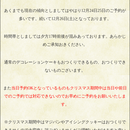
あくまでも現在の傾向としましてはやはり12月24日25日のご予約が
多いです。続いて12月26日(土)となっております。
時間帯としましては夕方17時前後が混みあっております。あらかじ
めご承知おきください。
通常のデコレーションケーキもおつくりできるもの、おつくりでき
ないものございます。
また
当日予約OKとなっているものもクリスマス期間中は当日や前日
でのご予約では対応できないのでお早めにご予約をお願いいたしま
す。
※クリスマス期間中はマジパンやアイシングクッキーはおつくりで