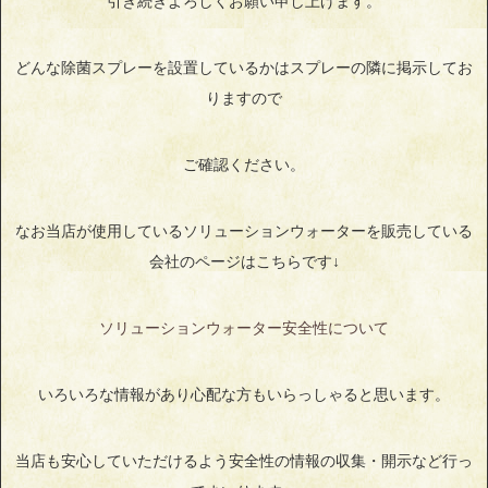
引き続きよろしくお願い申し上げます。
どんな除菌スプレーを設置しているかはスプレーの隣に掲示してお
りますので
ご確認ください。
なお当店が使用しているソリューションウォーターを販売している
会社のページはこちらです↓
ソリューションウォーター安全性について
いろいろな情報があり心配な方もいらっしゃると思います。
当店も安心していただけるよう安全性の情報の収集・開示など行っ