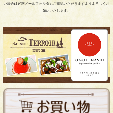
い場合は迷惑メールフォルダもご確認いただきますようよろしくお
願いいたします。