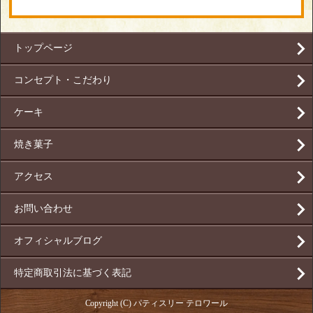
トップページ
コンセプト・こだわり
ケーキ
焼き菓子
アクセス
お問い合わせ
オフィシャルブログ
特定商取引法に基づく表記
Copyright (C) パティスリー テロワール