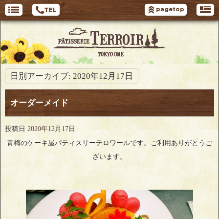
日別アーカイブ:
2020年12月17日
オーダーメイド
投稿日
2020年12月17日
青梅のケーキ屋パティスリーテロワールです。ご利用ありがとうご
ざいます。