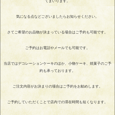
てまいります。
気になる点などございましたらお知らせください。
さてご希望のお品物が決まっている場合はご予約も可能です。
ご予約はお電話やメールでも可能です。
当店ではデコレーションケーキのほか、小物ケーキ、焼菓子のご予
約も承っております。
ご注文内容がお決まりの場合はご予約をお勧めします。
ご予約していただくことで店内での滞在時間も短くなります。