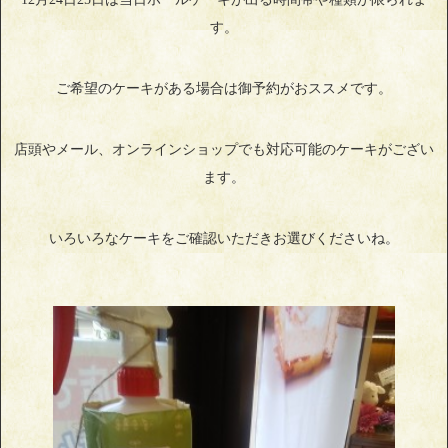
す。
ご希望のケーキがある場合は御予約がおススメです。
店頭やメール、オンラインショップでも対応可能のケーキがござい
ます。
いろいろなケーキをご確認いただきお選びくださいね。