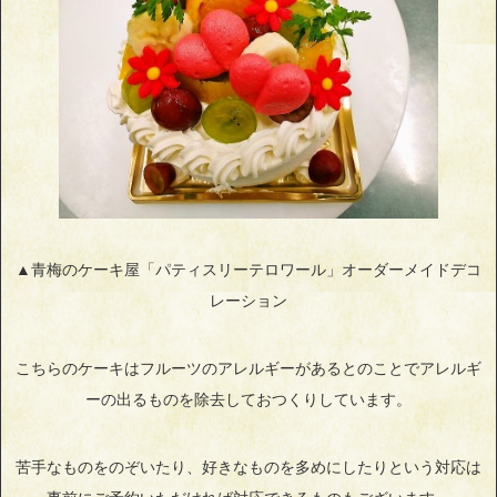
▲青梅のケーキ屋「パティスリーテロワール」オーダーメイドデコ
レーション
こちらのケーキはフルーツのアレルギーがあるとのことでアレルギ
ーの出るものを除去しておつくりしています。
苦手なものをのぞいたり、好きなものを多めにしたりという対応は