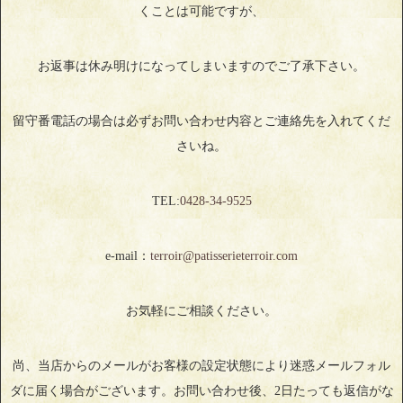
くことは可能ですが、
お返事は休み明けになってしまいますのでご了承下さい。
留守番電話の場合は必ずお問い合わせ内容とご連絡先を入れてくだ
さいね。
TEL:
0428‐34‐9525
e-mail：
terroir@patisserieterroir.com
お気軽にご相談ください。
尚、当店からのメールがお客様の設定状態により迷惑メールフォル
ダに届く場合がございます。お問い合わせ後、2日たっても返信がな