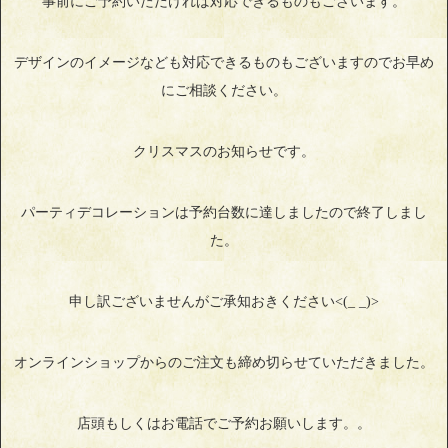
事前にご予約いただければ対応できるものもございます。
デザインのイメージなども対応できるものもございますのでお早め
にご相談ください。
クリスマスのお知らせです。
パーティデコレーションは予約台数に達しましたので終了しまし
た。
申し訳ございませんがご承知おきください<(_ _)>
オンラインショップからのご注文も締め切らせていただきました。
店頭もしくはお電話でご予約お願いします。。