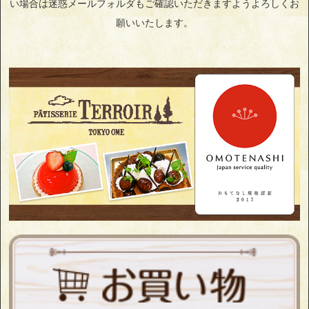
い場合は迷惑メールフォルダもご確認いただきますようよろしくお
願いいたします。