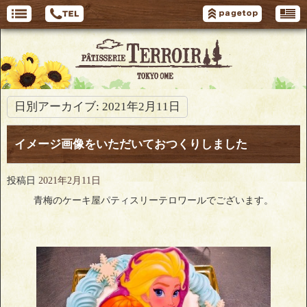
日別アーカイブ:
2021年2月11日
イメージ画像をいただいておつくりしました
投稿日
2021年2月11日
青梅のケーキ屋パティスリーテロワールでございます。