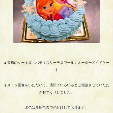
▲青梅のケーキ屋「パティスリーテロワール」オーダーメイドケー
キ
イメージ画像をいただいて、店頭でいろいろとご相談させていただ
きおつくりしました。
水色は食用色素で色付けしております。