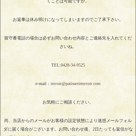
くことは可能ですが、
お返事は休み明けになってしまいますのでご了承下さい。
留守番電話の場合は必ずお問い合わせ内容とご連絡先を入れてくだ
さいね。
TEL:
0428‐34‐9525
e-mail：
terroir@patisserieterroir.com
お気軽にご相談ください。
尚、当店からのメールがお客様の設定状態により迷惑メールフォル
ダに届く場合がございます。お問い合わせ後、2日たっても返信がな