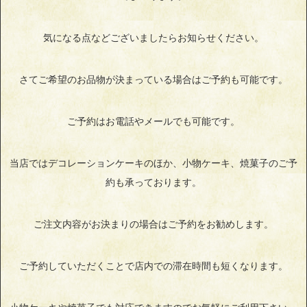
気になる点などございましたらお知らせください。
さてご希望のお品物が決まっている場合はご予約も可能です。
ご予約はお電話やメールでも可能です。
当店ではデコレーションケーキのほか、小物ケーキ、焼菓子のご予
約も承っております。
ご注文内容がお決まりの場合はご予約をお勧めします。
ご予約していただくことで店内での滞在時間も短くなります。