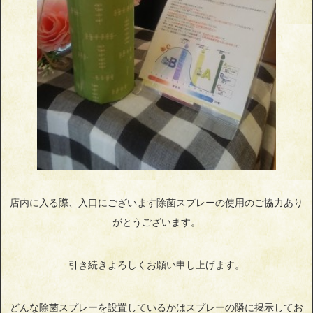
店内に入る際、入口にございます除菌スプレーの使用のご協力あり
がとうございます。
引き続きよろしくお願い申し上げます。
どんな除菌スプレーを設置しているかはスプレーの隣に掲示してお