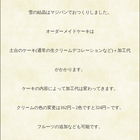
雪の結晶はマジパンでおつくりしました。
オーダーメイドケーキは
土台のケーキ(通常の生クリームデコレーションなど)＋加工代
がかかります。
ケーキの内容によって加工代は変わってきます。
クリームの色の変更は162円～2色ですと324円～です。
フルーツの追加なども可能です。