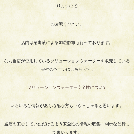
りますので
ご確認ください。
店内は消毒液による加湿散布も行っております。
なお当店が使用しているソリューションウォーターを販売している
会社のページはこちらです↓
ソリューションウォーター安全性について
いろいろな情報があり心配な方もいらっしゃると思います。
当店も安心していただけるよう安全性の情報の収集・開示など行っ
てまいります。