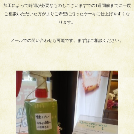
加工によって時間が必要なものもございますでの1週間前までに一度
ご相談いただいた方がよりご希望に沿ったケーキに仕上げやすくな
ります。
メールでの問い合わせも可能です。まずはご相談ください。