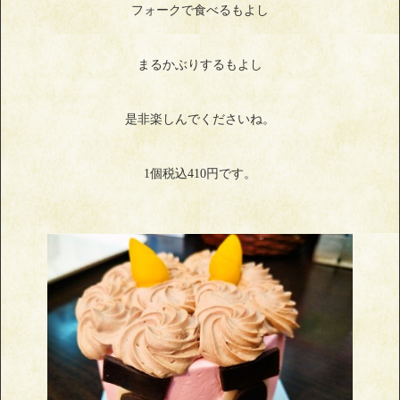
フォークで食べるもよし
まるかぶりするもよし
是非楽しんでくださいね。
1個税込410円です。