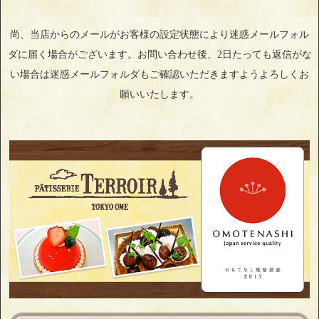
尚、当店からのメールがお客様の設定状態により迷惑メールフォル
ダに届く場合がございます。お問い合わせ後、2日たっても返信がな
い場合は迷惑メールフォルダもご確認いただきますようよろしくお
願いいたします。