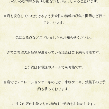
いろいろな情報があり心配な方もいらっしゃると思います。
当店も安心していただけるよう安全性の情報の収集・開示など行っ
てまいります。
気になる点などございましたらお知らせください。
さてご希望のお品物が決まっている場合はご予約も可能です。
ご予約はお電話やメールでも可能です。
当店ではデコレーションケーキのほか、小物ケーキ、焼菓子のご予
約も承っております。
ご注文内容がお決まりの場合はご予約をお勧めします。