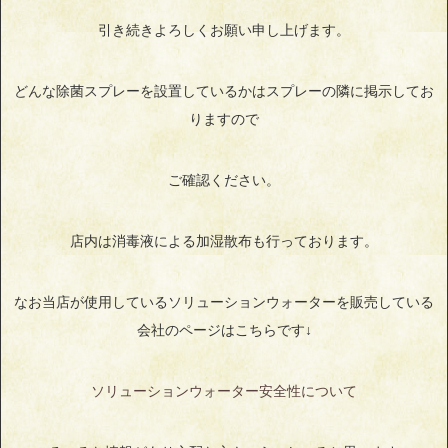
引き続きよろしくお願い申し上げます。
どんな除菌スプレーを設置しているかはスプレーの隣に掲示してお
りますので
ご確認ください。
店内は消毒液による加湿散布も行っております。
なお当店が使用しているソリューションウォーターを販売している
会社のページはこちらです↓
ソリューションウォーター安全性について