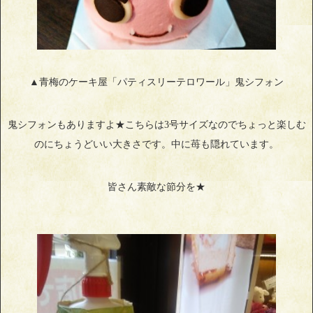
▲青梅のケーキ屋「パティスリーテロワール」鬼シフォン
鬼シフォンもありますよ★こちらは3号サイズなのでちょっと楽しむ
のにちょうどいい大きさです。中に苺も隠れています。
皆さん素敵な節分を★