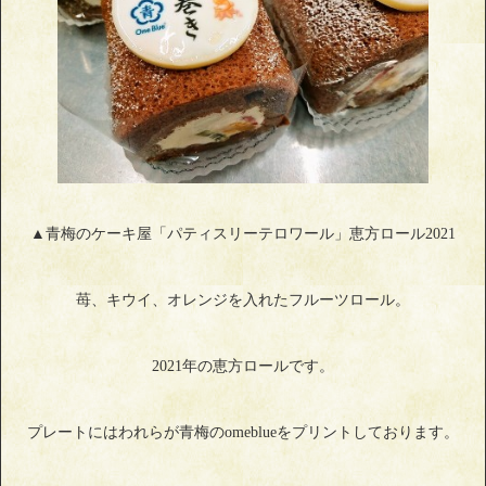
▲青梅のケーキ屋「パティスリーテロワール」恵方ロール2021
苺、キウイ、オレンジを入れたフルーツロール。
2021年の恵方ロールです。
プレートにはわれらが青梅のomeblueをプリントしております。