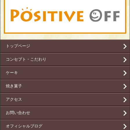
トップページ
コンセプト・こだわり
ケーキ
焼き菓子
アクセス
お問い合わせ
オフィシャルブログ