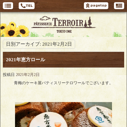
日別アーカイブ:
2021年2月2日
2021年恵方ロール
投稿日
2021年2月2日
青梅のケーキ屋パティスリーテロワールでございます。