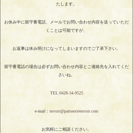
たします。
お休み中に留守番電話、メールでお問い合わせ内容を送っていただ
くことは可能ですが、
お返事は休み明けになってしまいますのでご了承下さい。
留守番電話の場合は必ずお問い合わせ内容とご連絡先を入れてくだ
さいね。
TEL:
0428‐34‐9525
e-mail：
terroir@patisserieterroir.com
お気軽にご相談ください。