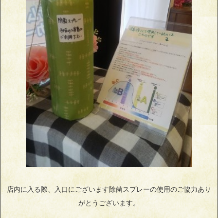
店内に入る際、入口にございます除菌スプレーの使用のご協力あり
がとうございます。