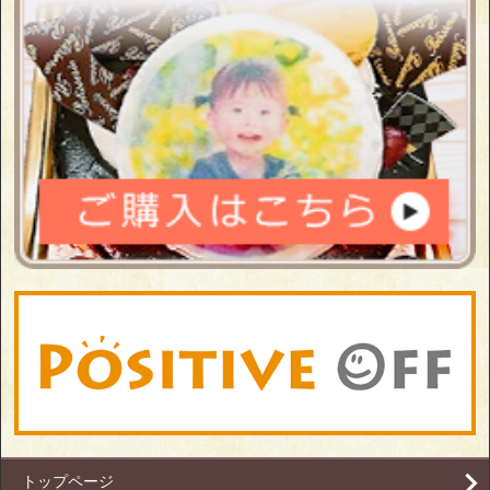
トップページ