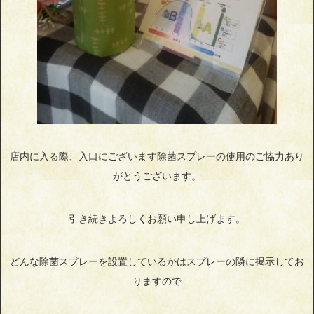
店内に入る際、入口にございます除菌スプレーの使用のご協力あり
がとうございます。
引き続きよろしくお願い申し上げます。
どんな除菌スプレーを設置しているかはスプレーの隣に掲示してお
りますので