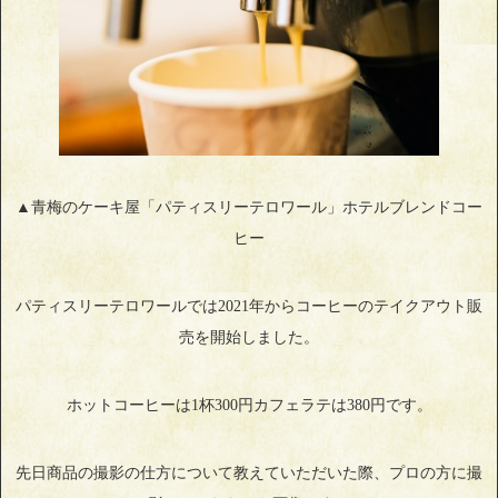
▲青梅のケーキ屋「パティスリーテロワール」ホテルブレンドコー
ヒー
パティスリーテロワールでは2021年からコーヒーのテイクアウト販
売を開始しました。
ホットコーヒーは1杯300円カフェラテは380円です。
先日商品の撮影の仕方について教えていただいた際、プロの方に撮