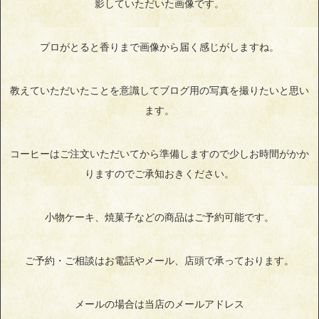
影していただいた画像です。
プロがとると香りまで画像から届く感じがしますね。
教えていただいたことを意識してブログ用の写真を撮りたいと思い
ます。
コーヒーはご注文いただいてから準備しますので少しお時間がかか
りますのでご承知おきください。
小物ケーキ、焼菓子などの商品はご予約可能です。
ご予約・ご相談はお電話やメール、店頭で承っております。
メールの場合は当店のメールアドレス