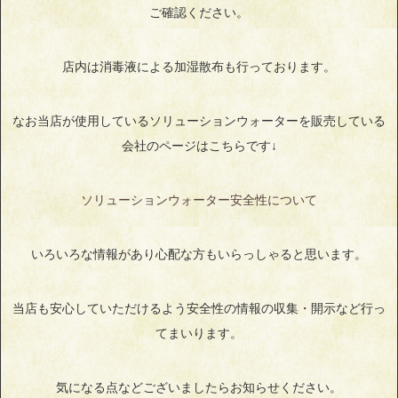
ご確認ください。
店内は消毒液による加湿散布も行っております。
なお当店が使用しているソリューションウォーターを販売している
会社のページはこちらです↓
ソリューションウォーター安全性について
いろいろな情報があり心配な方もいらっしゃると思います。
当店も安心していただけるよう安全性の情報の収集・開示など行っ
てまいります。
気になる点などございましたらお知らせください。