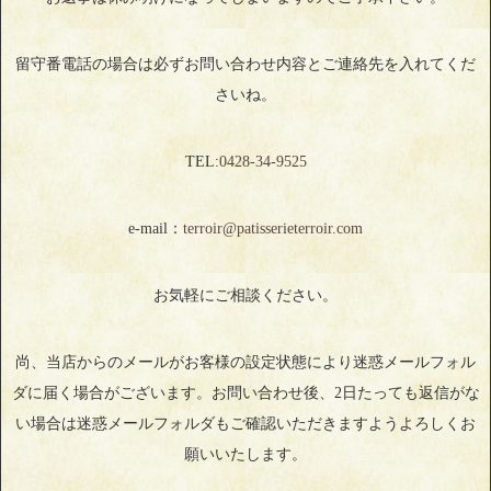
留守番電話の場合は必ずお問い合わせ内容とご連絡先を入れてくだ
さいね。
TEL:
0428‐34‐9525
e-mail：
terroir@patisserieterroir.com
お気軽にご相談ください。
尚、当店からのメールがお客様の設定状態により迷惑メールフォル
ダに届く場合がございます。お問い合わせ後、2日たっても返信がな
い場合は迷惑メールフォルダもご確認いただきますようよろしくお
願いいたします。