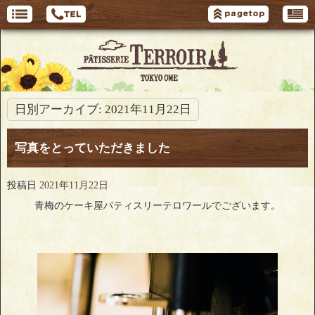
日別アーカイブ:
2021年11月22日
写真をとっていただきました
投稿日
2021年11月22日
青梅のケーキ屋パティスリーテロワールでございます。