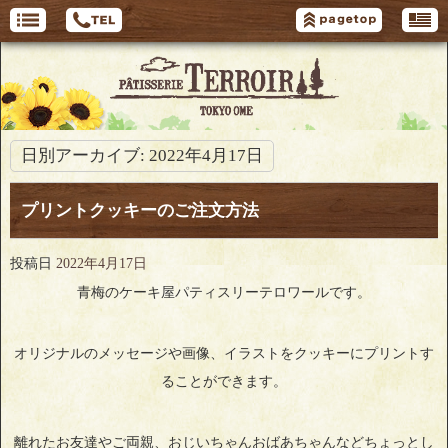
日別アーカイブ:
2022年4月17日
プリントクッキーのご注文方法
投稿日
2022年4月17日
青梅のケーキ屋パティスリーテロワールです。
オリジナルのメッセージや画像、イラストをクッキーにプリントす
ることができます。
離れたお友達やご両親、おじいちゃんおばあちゃんなどちょっとし