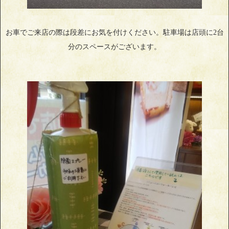
お車でご来店の際は段差にお気を付けください。駐車場は店頭に2台
分のスペースがございます。