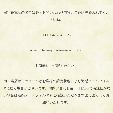
留守番電話の場合は必ずお問い合わせ内容とご連絡先を入れてくだ
さいね。
TEL:
0428‐34‐9525
e-mail：
terroir@patisserieterroir.com
お気軽にご相談ください。
尚、当店からのメールがお客様の設定状態により迷惑メールフォル
ダに届く場合がございます。お問い合わせ後、2日たっても返信がな
い場合は迷惑メールフォルダもご確認いただきますようよろしくお
願いいたします。