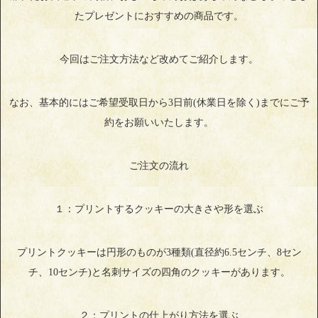
たプレゼントにおすすめの商品です。
今回はご注文方法など改めてご紹介します。
なお、基本的にはご希望受取日から3日前(休業日を除く)までにご予
約をお願いいたします。
ご注文の流れ
１：プリントするクッキーの大きさや形を選ぶ
プリントクッキーは円形のものが3種類(直径約6.5センチ、8セン
チ、10センチ)と名刺サイズの四角のクッキーがあります。
２：プリントの仕上がり方法を選ぶ