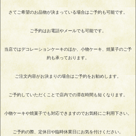
さてご希望のお品物が決まっている場合はご予約も可能です。
ご予約はお電話やメールでも可能です。
当店ではデコレーションケーキのほか、小物ケーキ、焼菓子のご予
約も承っております。
ご注文内容がお決まりの場合はご予約をお勧めします。
ご予約していただくことで店内での滞在時間も短くなります。
小物ケーキや焼菓子でも対応できますのでお気軽にご利用下さい。
ご予約の際、定休日や臨時休業日にお気を付けください。