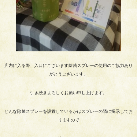
店内に入る際、入口にございます除菌スプレーの使用のご協力あり
がとうございます。
引き続きよろしくお願い申し上げます。
どんな除菌スプレーを設置しているかはスプレーの隣に掲示してお
りますので