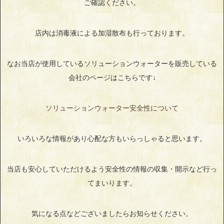
ご確認ください。
店内は消毒液による加湿散布も行っております。
なお当店が使用しているソリューションウォーターを販売している
会社のページはこちらです↓
ソリューションウォーター安全性について
いろいろな情報があり心配な方もいらっしゃると思います。
当店も安心していただけるよう安全性の情報の収集・開示など行っ
てまいります。
気になる点などございましたらお知らせください。