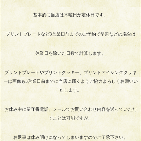
基本的に当店は木曜日が定休日です。
プリントプレートなど3営業日前までのご予約で早割などの場合は
休業日を除いた日数で計算します。
プリントプレートやプリントクッキー、プリントアイシングクッキ
ーは画像も3営業日前までに当店に届くようご協力よろしくお願いい
たします。
お休み中に留守番電話、メールでお問い合わせ内容を送っていただ
くことは可能ですが、
お返事は休み明けになってしまいますのでご了承下さい。