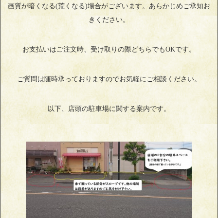
画質が暗くなる(荒くなる)場合がございます。あらかじめご承知お
きください。
お支払いはご注文時、受け取りの際どちらでもOKです。
ご質問は随時承っておりますのでお気軽にご相談ください。
以下、店頭の駐車場に関する案内です。