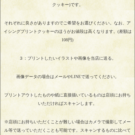
クッキー)です。
それぞれに良さがありますのでご希望をお選びください。なお、ア
イシングプリントクッキーのほうがお値段は高くなります。(差額は
108円)
３：プリントしたいイラストや画像を当店に送る。
画像データの場合はメールやLINEで送ってください。
プリントアウトしたものや紙に直接描いているものは店頭にお持ち
いただければスキャンします。
※店頭にお持ちいただくことが難しい場合はカメラで撮影してメー
ル等で送っていただくことも可能です。スキャンするものに比べて