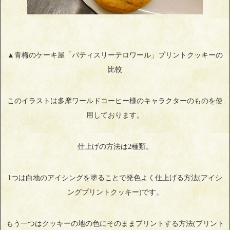
▲青梅のケーキ屋「パティスリーテロワール」プリントクッキーの
比較
このイラストは多摩ワールドコーヒー様のキャラクターのものを使
用しております。
仕上げの方法は2種類。
1つは白地のアイシングを塗ることで発色よく仕上げる方法(アイシ
ングプリントクッキー)です。
もう一つはクッキーの地の色にそのままプリントする方法(プリント