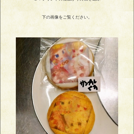
下の画像をご覧ください。