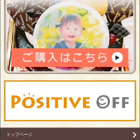
トップページ