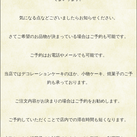
気になる点などございましたらお知らせください。
さてご希望のお品物が決まっている場合はご予約も可能です。
ご予約はお電話やメールでも可能です。
当店ではデコレーションケーキのほか、小物ケーキ、焼菓子のご予
約も承っております。
ご注文内容がお決まりの場合はご予約をお勧めします。
ご予約していただくことで店内での滞在時間も短くなります。