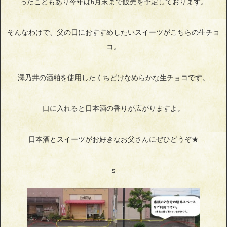
ったこともあり今年は6月末まで販売を予定しております。
そんなわけで、父の日におすすめしたいスイーツがこちらの生チョ
コ。
澤乃井の酒粕を使用したくちどけなめらかな生チョコです。
口に入れると日本酒の香りが広がりますよ。
日本酒とスイーツがお好きなお父さんにぜひどうぞ★
ｓ