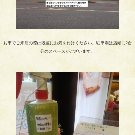
お車でご来店の際は段差にお気を付けください。駐車場は店頭に2台
分のスペースがございます。