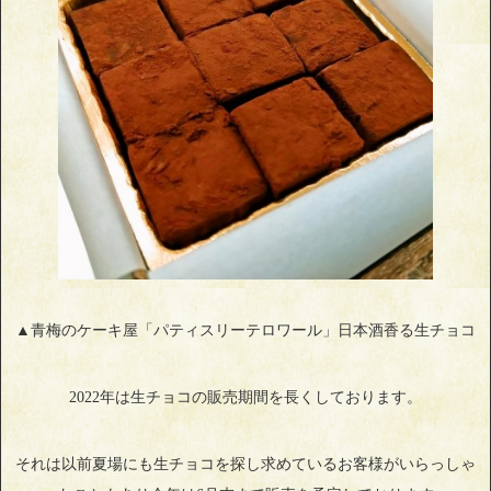
▲青梅のケーキ屋「パティスリーテロワール」日本酒香る生チョコ
2022年は生チョコの販売期間を長くしております。
それは以前夏場にも生チョコを探し求めているお客様がいらっしゃ