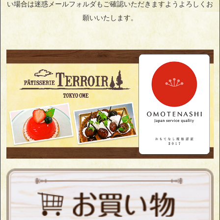
い場合は迷惑メールフォルダもご確認いただきますようよろしくお
願いいたします。