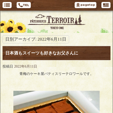
日別アーカイブ:
2022年6月11日
日本酒もスイーツも好きなお父さんに
投稿日
2022年6月11日
青梅のケーキ屋パティスリーテロワールです。