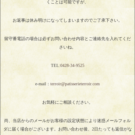
くことは可能ですが、
お返事は休み明けになってしまいますのでご了承下さい。
留守番電話の場合は必ずお問い合わせ内容とご連絡先を入れてくだ
さいね。
TEL:
0428‐34‐9525
e-mail：
terroir@patisserieterroir.com
お気軽にご相談ください。
尚、当店からのメールがお客様の設定状態により迷惑メールフォル
ダに届く場合がございます。お問い合わせ後、2日たっても返信がな