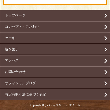
トップページ
コンセプト・こだわり
ケーキ
焼き菓子
アクセス
お問い合わせ
オフィシャルブログ
特定商取引法に基づく表記
Copyright (C) パティスリー テロワール