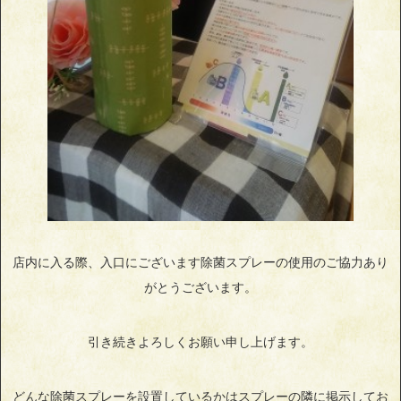
店内に入る際、入口にございます除菌スプレーの使用のご協力あり
がとうございます。
引き続きよろしくお願い申し上げます。
どんな除菌スプレーを設置しているかはスプレーの隣に掲示してお