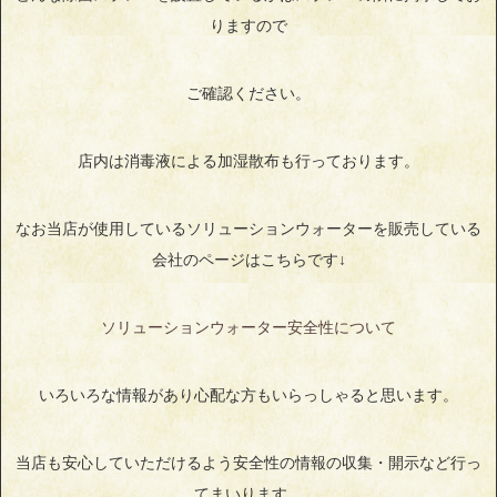
りますので
ご確認ください。
店内は消毒液による加湿散布も行っております。
なお当店が使用しているソリューションウォーターを販売している
会社のページはこちらです↓
ソリューションウォーター安全性について
いろいろな情報があり心配な方もいらっしゃると思います。
当店も安心していただけるよう安全性の情報の収集・開示など行っ
てまいります。