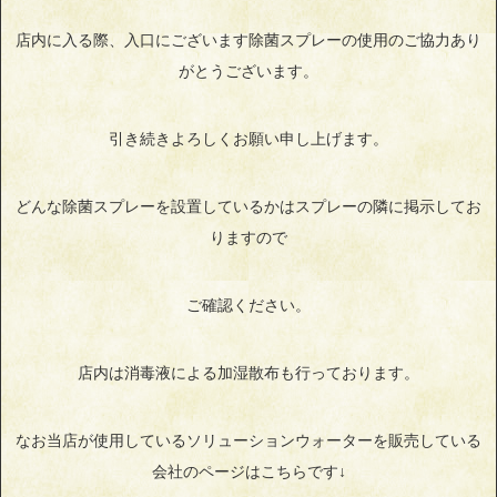
店内に入る際、入口にございます除菌スプレーの使用のご協力あり
がとうございます。
引き続きよろしくお願い申し上げます。
どんな除菌スプレーを設置しているかはスプレーの隣に掲示してお
りますので
ご確認ください。
店内は消毒液による加湿散布も行っております。
なお当店が使用しているソリューションウォーターを販売している
会社のページはこちらです↓