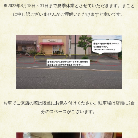
※2022年8月18日～31日まで夏季休業とさせていただきます。まこと
に申し訳ございませんがご理解いただけますと幸いです。
お車でご来店の際は段差にお気を付けください。駐車場は店頭に2台
分のスペースがございます。