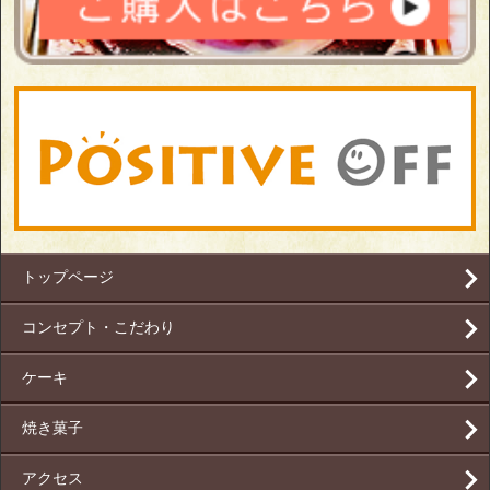
トップページ
コンセプト・こだわり
ケーキ
焼き菓子
アクセス