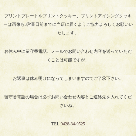
プリントプレートやプリントクッキー、プリントアイシングクッキ
ーは画像も3営業日前までに当店に届くようご協力よろしくお願いい
たします。
お休み中に留守番電話、メールでお問い合わせ内容を送っていただ
くことは可能ですが、
お返事は休み明けになってしまいますのでご了承下さい。
留守番電話の場合は必ずお問い合わせ内容とご連絡先を入れてくだ
さいね。
TEL:
0428‐34‐9525