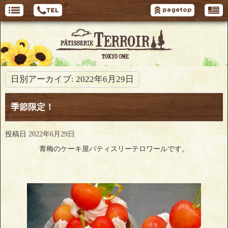
日別アーカイブ:
2022年6月29日
季節限定！
投稿日
2022年6月29日
青梅のケーキ屋パティスリーテロワールです。