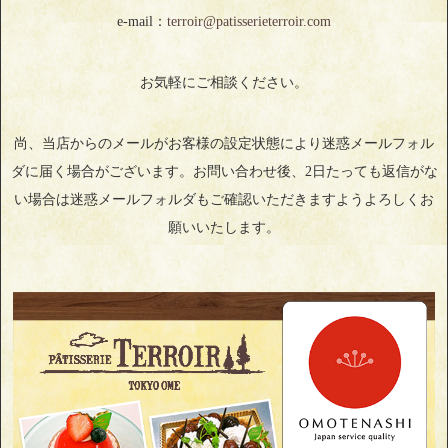
e-mail：
terroir@patisserieterroir.com
お気軽にご相談ください。
尚、当店からのメールがお客様の設定状態により迷惑メールフォル
ダに届く場合がございます。お問い合わせ後、2日たっても返信がな
い場合は迷惑メールフォルダもご確認いただきますようよろしくお
願いいたします。