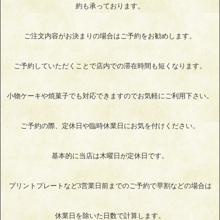
約も承っております。
ご注文内容がお決まりの場合はご予約をお勧めします。
ご予約していただくことで店内での滞在時間も短くなります。
小物ケーキや焼菓子でも対応できますのでお気軽にご利用下さい。
ご予約の際、定休日や臨時休業日にお気を付けください。
基本的に当店は木曜日が定休日です。
プリントプレートなど3営業日前までのご予約で早割などの場合は
休業日を除いた日数で計算します。