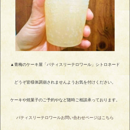
▲青梅のケーキ屋「パティスリーテロワール」シトロネード
どうぞ皆様体調崩されませんようお気を付けください。
ケーキや焼菓子のご予約やなど随時ご相談承っております。
パティスリーテロワールお問い合わせページはこちら