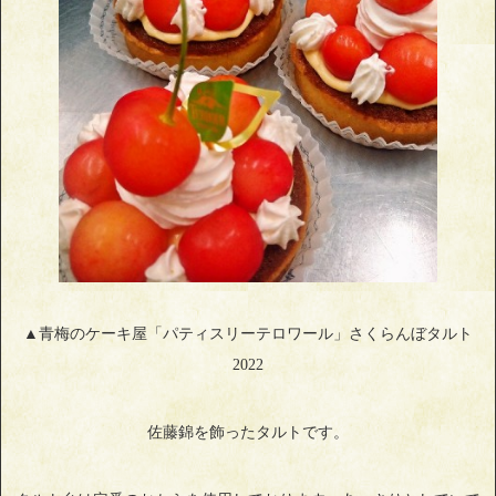
▲青梅のケーキ屋「パティスリーテロワール」さくらんぼタルト
2022
佐藤錦を飾ったタルトです。