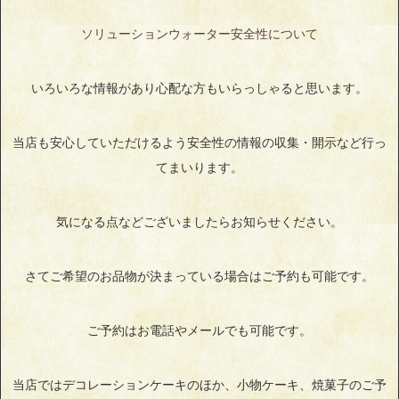
ソリューションウォーター安全性について
いろいろな情報があり心配な方もいらっしゃると思います。
当店も安心していただけるよう安全性の情報の収集・開示など行っ
てまいります。
気になる点などございましたらお知らせください。
さてご希望のお品物が決まっている場合はご予約も可能です。
ご予約はお電話やメールでも可能です。
当店ではデコレーションケーキのほか、小物ケーキ、焼菓子のご予