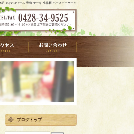
4 5月 10|テロワール 青梅 ケーキ 小作駅 バースデーケーキ
ブログトップ