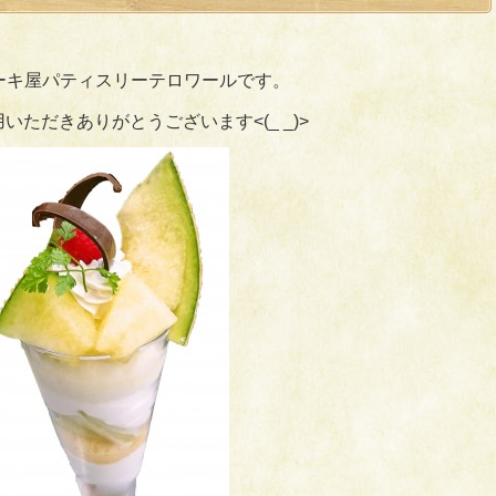
ーキ屋パティスリーテロワールです。
いただきありがとうございます<(_ _)>