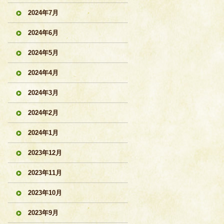
2024年7月
2024年6月
2024年5月
2024年4月
2024年3月
2024年2月
2024年1月
2023年12月
2023年11月
2023年10月
2023年9月