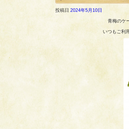
投稿日
2024年5月10日
青梅のケ
いつもご利用