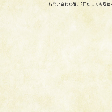
お問い合わせ後、2日たっても返信