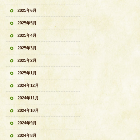
2025年6月
2025年5月
2025年4月
2025年3月
2025年2月
2025年1月
2024年12月
2024年11月
2024年10月
2024年9月
2024年8月