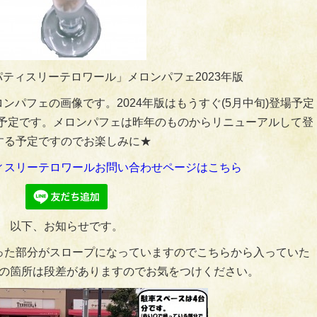
ティスリーテロワール」メロンパフェ2023年版
ロンパフェの画像です。2024年版はもうすぐ(5月中旬)登場予定
予定です。メロンパフェは昨年のものからリニューアルして登
する予定ですのでお楽しみに★
ィスリーテロワールお問い合わせページはこちら
以下、お知らせです。
った部分がスロープになっていますのでこちらから入っていた
の箇所は段差がありますのでお気をつけください。