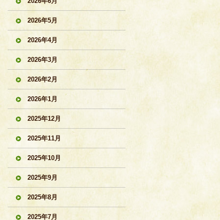
2026年6月
2026年5月
2026年4月
2026年3月
2026年2月
2026年1月
2025年12月
2025年11月
2025年10月
2025年9月
2025年8月
2025年7月