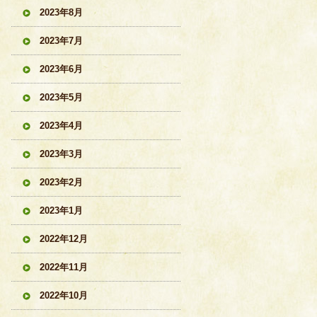
2023年8月
2023年7月
2023年6月
2023年5月
2023年4月
2023年3月
2023年2月
2023年1月
2022年12月
2022年11月
2022年10月