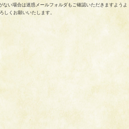
がない場合は迷惑メールフォルダもご確認いただきますようよ
ろしくお願いいたします。