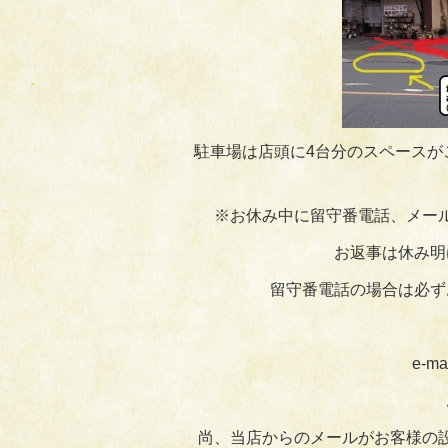
駐車場は店頭に4台分のスペースが
※お休み中に留守番電話、メー
お返事は休み明
留守番電話の場合は必ず
e-ma
尚、当店からのメールがお客様の