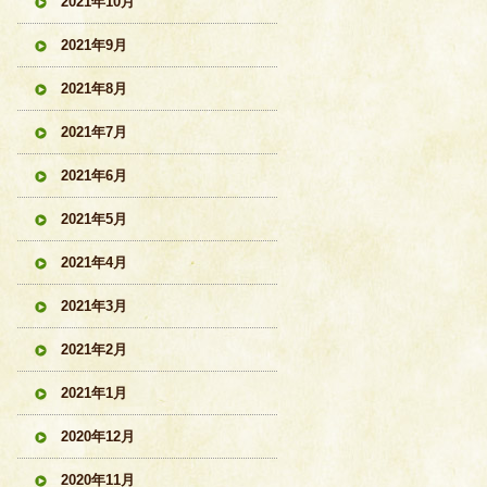
2021年10月
2021年9月
2021年8月
2021年7月
2021年6月
2021年5月
2021年4月
2021年3月
2021年2月
2021年1月
2020年12月
2020年11月