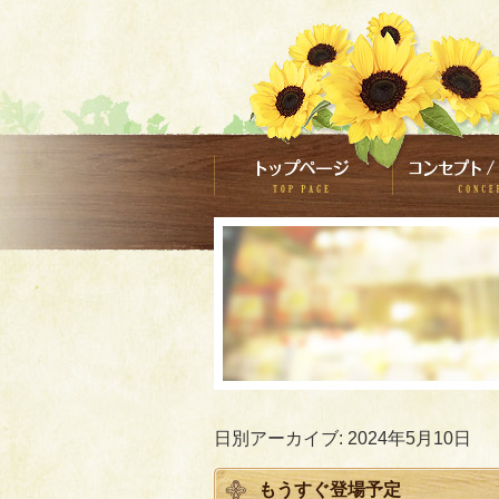
日別アーカイブ:
2024年5月10日
もうすぐ登場予定