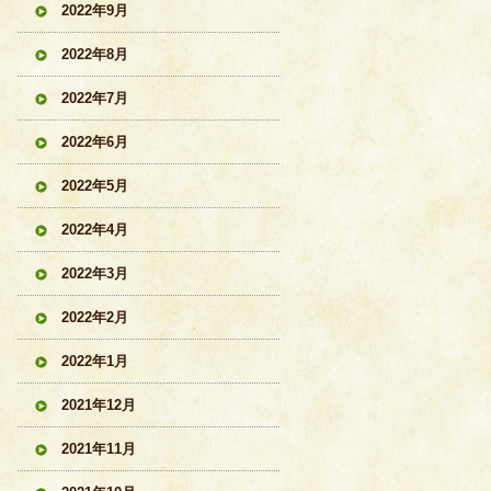
2022年9月
2022年8月
2022年7月
2022年6月
2022年5月
2022年4月
2022年3月
2022年2月
2022年1月
2021年12月
2021年11月