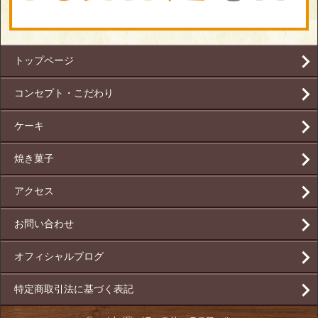
トップページ
コンセプト・こだわり
ケーキ
焼き菓子
アクセス
お問い合わせ
オフィシャルブログ
特定商取引法に基づく表記