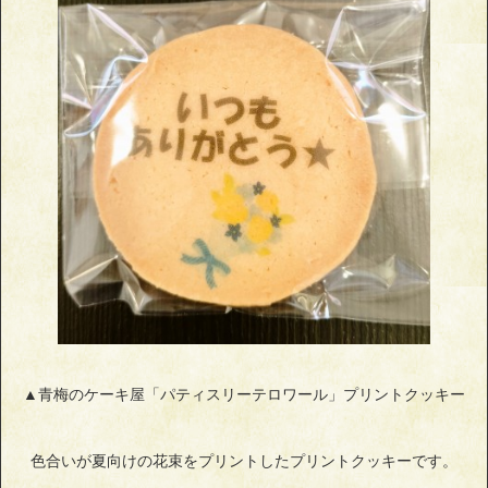
▲青梅のケーキ屋「パティスリーテロワール」プリントクッキー
色合いが夏向けの花束をプリントしたプリントクッキーです。