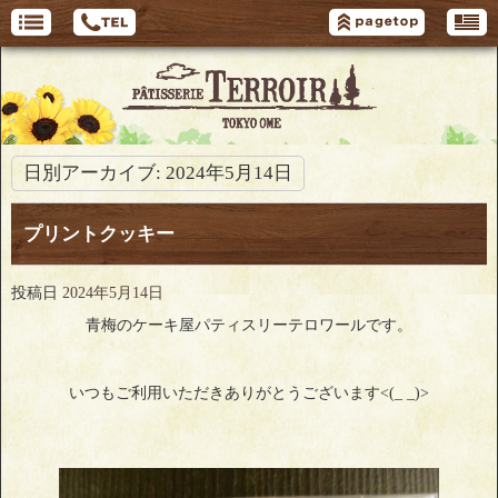
日別アーカイブ:
2024年5月14日
プリントクッキー
投稿日
2024年5月14日
青梅のケーキ屋パティスリーテロワールです。
いつもご利用いただきありがとうございます<(_ _)>