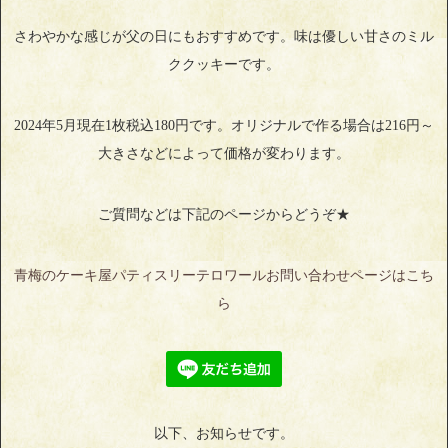
さわやかな感じが父の日にもおすすめです。味は優しい甘さのミル
ククッキーです。
2024年5月現在1枚税込180円です。オリジナルで作る場合は216円～
大きさなどによって価格が変わります。
ご質問などは下記のページからどうぞ★
青梅のケーキ屋パティスリーテロワールお問い合わせページはこち
ら
以下、お知らせです。