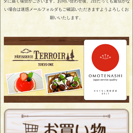
ダに届く場合がございます。お問い合わせ後、2日たっても返信がな
い場合は迷惑メールフォルダもご確認いただきますようよろしくお
願いいたします。