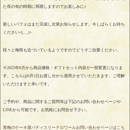
た苺の旬の時期に再開しますのでお楽しみに♪
新しいパフェはまた完成し次第お知らせします。今しばらくお待ち
ください<(_ _)>
段々と梅雨も近づいているようですのでどうぞご自愛ください。
※2025年6月から商品価格・ギフトセット内容が一部変更になりま
す。こちらは6月1日お渡し分から適用させていただきます。ご理解
いただけますと幸いです。
ご予約や、商品に関するご質問等は下記のお問い合わせページや
LINEから可能です。お気軽にお問合せ下さい。
青梅のケーキ屋パティスリーテロワールお問い合わせページはこち