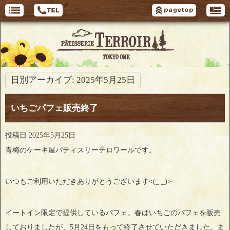
日別アーカイブ:
2025年5月25日
いちごパフェ販売終了
投稿日
2025年5月25日
青梅のケーキ屋パティスリーテロワールです。
いつもご利用いただきありがとうございます<(_ _)>
イートイン限定で提供しているパフェ。春はいちごのパフェを販売
しておりましたが、5月24日をもって終了させていただきました。ま