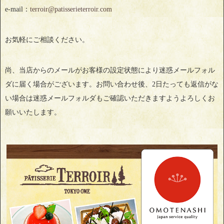
e-mail：
terroir@patisserieterroir.com
お気軽にご相談ください。
尚、当店からのメールがお客様の設定状態により迷惑メールフォル
ダに届く場合がございます。お問い合わせ後、2日たっても返信がな
い場合は迷惑メールフォルダもご確認いただきますようよろしくお
願いいたします。