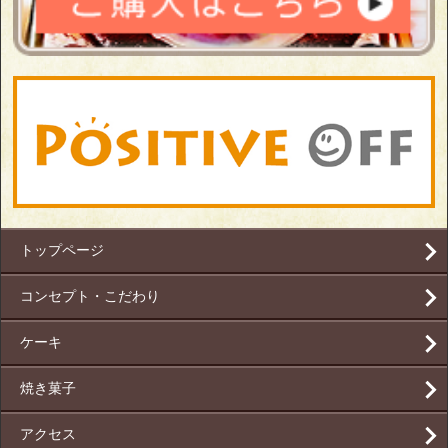
トップページ
コンセプト・こだわり
ケーキ
焼き菓子
アクセス