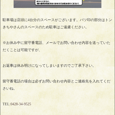
駐車場は店頭に4台分のスペースがございます。バツ印の部分はトン
きちやさんのスペースのため駐車はご遠慮ください。
※お休み中に留守番電話、メールでお問い合わせ内容を送っていた
だくことは可能ですが、
お返事は休み明けになってしまいますのでご了承下さい。
留守番電話の場合は必ずお問い合わせ内容とご連絡先を入れてくだ
さいね。
TEL:
0428‐34‐9525