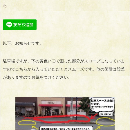
ら
以下、お知らせです。
駐車場ですが、下の黄色い〇で囲った部分がスロープになっていま
すのでこちらから入っていただくとスムーズです。他の箇所は段差
がありますのでお気をつけください。