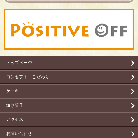
トップページ
コンセプト・こだわり
ケーキ
焼き菓子
アクセス
お問い合わせ