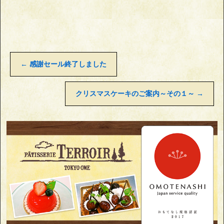
←
感謝セール終了しました
クリスマスケーキのご案内～その１～
→