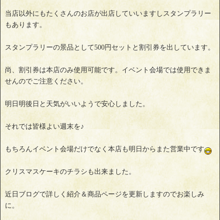
当店以外にもたくさんのお店が出店していいますしスタンプラリー
もあります。
スタンプラリーの景品として500円セットと割引券を出しています。
尚、割引券は本店のみ使用可能です。イベント会場では使用できま
せんのでご注意ください。
明日明後日と天気がいいようで安心しました。
それでは皆様よい週末を♪
もちろんイベント会場だけでなく本店も明日からまた営業中です
クリスマスケーキのチラシも出来ました。
近日ブログで詳しく紹介＆商品ページを更新しますのでお楽しみ
に。