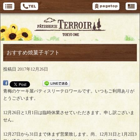
おすすめ焼菓子ギフト
投稿日
2017年12月26日
青梅のケーキ屋パティスリーテロワールです。いつもご利用ありが
とうございます。
12月26日と1月1日は臨時休業させていただきます。申し訳ございま
せん。
12月27日から31日まで休まず営業致します。尚、12月31日と1月2日3