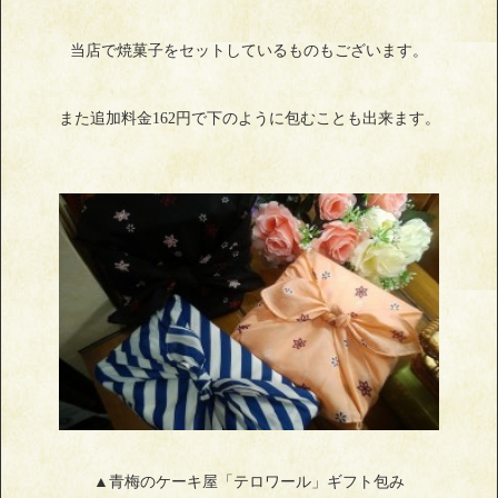
当店で焼菓子をセットしているものもございます。
また追加料金162円で下のように包むことも出来ます。
▲青梅のケーキ屋「テロワール」ギフト包み