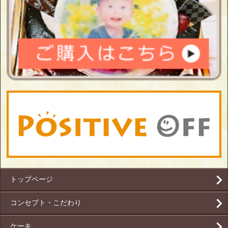
トップページ
コンセプト・こだわり
ケーキ