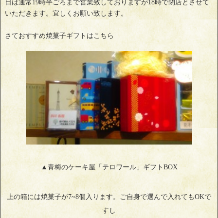
日は通常19時半ごろまで営業致しておりますが18時で閉店とさせて
いただきます。宜しくお願い致します。
さておすすめ焼菓子ギフトはこちら
▲青梅のケーキ屋「テロワール」ギフトBOX
上の箱には焼菓子が7~8個入ります。ご自身で選んで入れてもOKで
すし