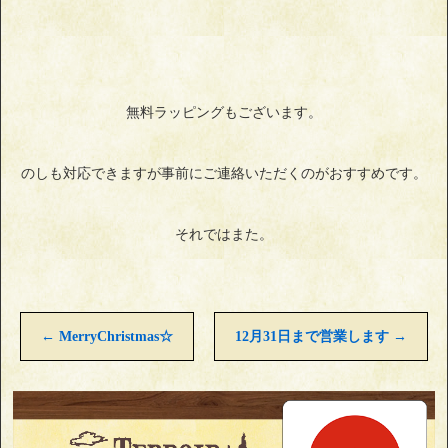
無料ラッピングもございます。
のしも対応できますが事前にご連絡いただくのがおすすめです。
それではまた。
←
MerryChristmas☆
12月31日まで営業します
→