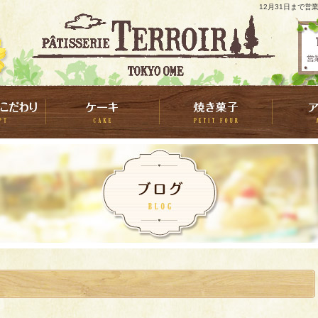
12月31日まで営