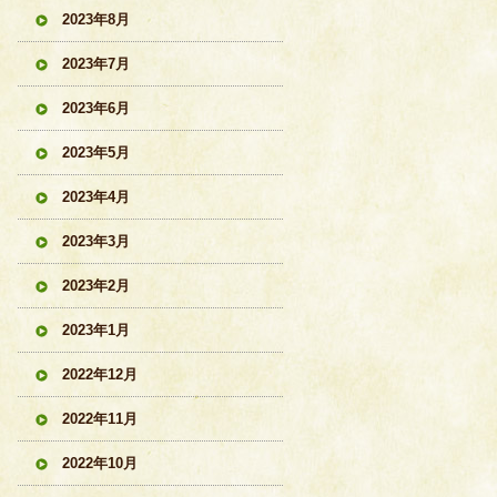
2023年8月
2023年7月
2023年6月
2023年5月
2023年4月
2023年3月
2023年2月
2023年1月
2022年12月
2022年11月
2022年10月