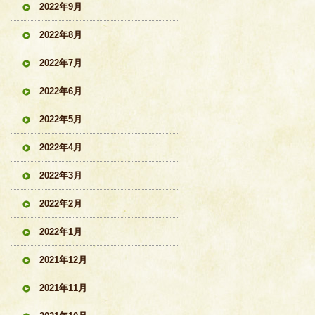
2022年9月
2022年8月
2022年7月
2022年6月
2022年5月
2022年4月
2022年3月
2022年2月
2022年1月
2021年12月
2021年11月