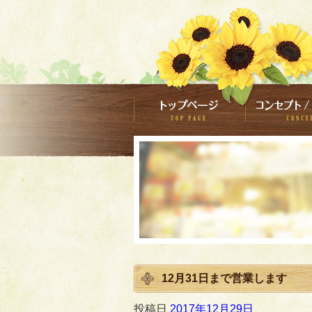
12月31日まで営業します
投稿日
2017年12月29日