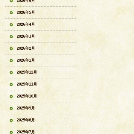
2026年6月
2026年5月
2026年4月
2026年3月
2026年2月
2026年1月
2025年12月
2025年11月
2025年10月
2025年9月
2025年8月
2025年7月