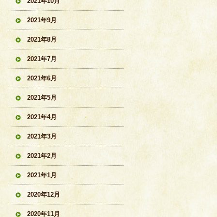
2021年10月
2021年9月
2021年8月
2021年7月
2021年6月
2021年5月
2021年4月
2021年3月
2021年2月
2021年1月
2020年12月
2020年11月