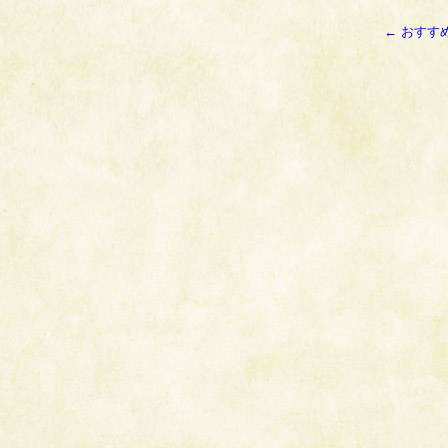
←
おすす