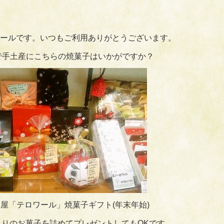
ールです。いつもご利用ありがとうございます。
ので手土産にこちらの焼菓子はいかがですか？
屋「テロワール」焼菓子ギフト(年末年始)
りのお菓子を詰めてプレゼントしてもOKです。