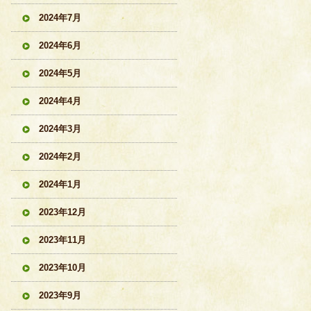
2024年7月
2024年6月
2024年5月
2024年4月
2024年3月
2024年2月
2024年1月
2023年12月
2023年11月
2023年10月
2023年9月