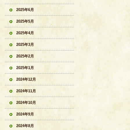
2025年6月
2025年5月
2025年4月
2025年3月
2025年2月
2025年1月
2024年12月
2024年11月
2024年10月
2024年9月
2024年8月