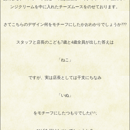
ンジクリームを中に入れたチーズムースをのせております。
さてこちらのデザイン何をモチーフにしたかおわかりでしょうか???
スタッフと店長のこども7歳と4歳全員が出した答えは
「ねこ」
ですが、実は店長としては干支にちなみ
「いぬ」
をモチーフにしたつもりでした(^^;