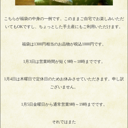
こちらが福袋の中身の一例です。このままご自宅でお楽しみいただ
いてもOKですし、ちょっとした手土産にもご利用いただけます。
福袋は1300円相当のお品物が税込1000円です。
1月3日は営業時間が短く9時～18時までです。
1月4日は木曜日で定休日のためお休みさせていただきます。申し訳
ございません。
1月5日金曜日から通常営業9時～19時までです。
それではまた