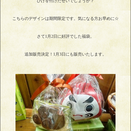
ひげを付けたせいでしょうか？
こちらのデザインは期間限定です。気になる方お早めに☆
さて1月2日に好評でした福袋。
追加販売決定！1月3日にも販売いたします。