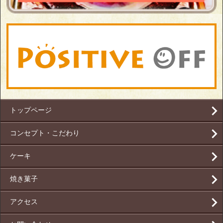
トップページ
コンセプト・こだわり
ケーキ
焼き菓子
アクセス