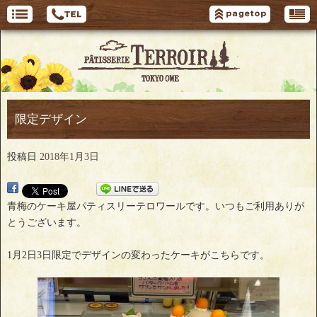
限定デザイン
投稿日
2018年1月3日
青梅のケーキ屋パティスリーテロワールです。いつもご利用ありが
とうございます。
1月2日3日限定でデザインの変わったケーキがこちらです。