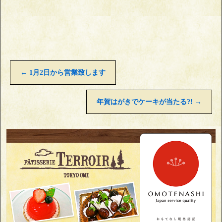
←
1月2日から営業致します
年賀はがきでケーキが当たる?!
→