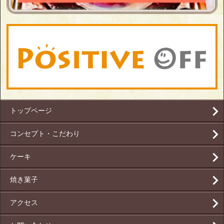
トップページ
コンセプト・こだわり
ケーキ
焼き菓子
アクセス