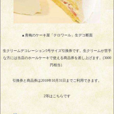
▲青梅のケーキ屋「テロワール」生デコ断面
生クリームデコレーション5号サイズ引換券です。生クリームが苦手
な方には当店のホールケーキで使える商品券を差し上げます。(3000
円相当）
引換券と商品券は2018年10月31日までご利用できます。
2等はこちらです