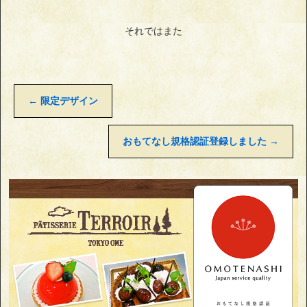
それではまた
←
限定デザイン
おもてなし規格認証登録しました
→