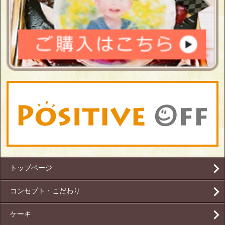
トップページ
コンセプト・こだわり
ケーキ