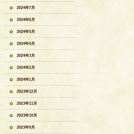
2024年7月
2024年6月
2024年5月
2024年4月
2024年3月
2024年2月
2024年1月
2023年12月
2023年11月
2023年10月
2023年9月