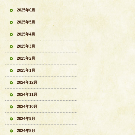
2025年6月
2025年5月
2025年4月
2025年3月
2025年2月
2025年1月
2024年12月
2024年11月
2024年10月
2024年9月
2024年8月