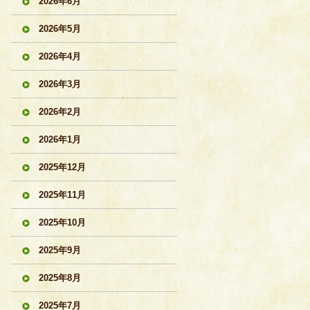
2026年6月
2026年5月
2026年4月
2026年3月
2026年2月
2026年1月
2025年12月
2025年11月
2025年10月
2025年9月
2025年8月
2025年7月