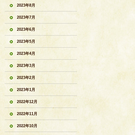
2023年8月
2023年7月
2023年6月
2023年5月
2023年4月
2023年3月
2023年2月
2023年1月
2022年12月
2022年11月
2022年10月