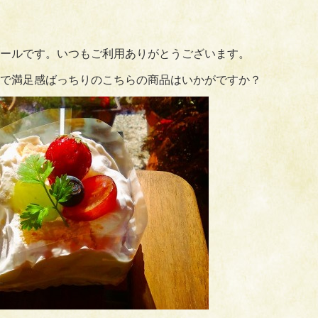
ールです。いつもご利用ありがとうございます。
で満足感ばっちりのこちらの商品はいかがですか？