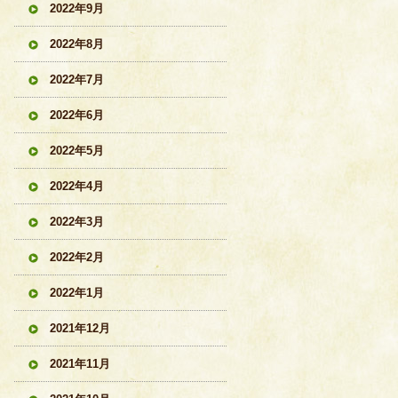
2022年9月
2022年8月
2022年7月
2022年6月
2022年5月
2022年4月
2022年3月
2022年2月
2022年1月
2021年12月
2021年11月