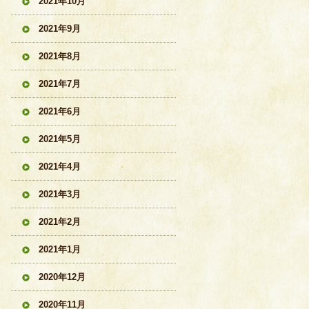
2021年10月
2021年9月
2021年8月
2021年7月
2021年6月
2021年5月
2021年4月
2021年3月
2021年2月
2021年1月
2020年12月
2020年11月