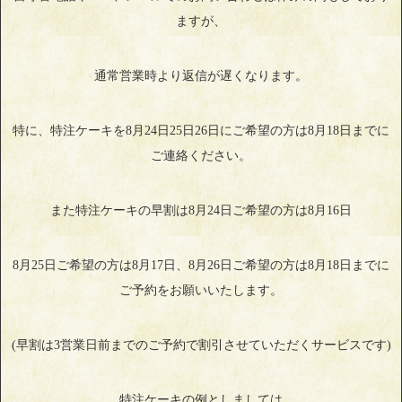
ますが、
通常営業時より返信が遅くなります。
特に、特注ケーキを8月24日25日26日にご希望の方は8月18日までに
ご連絡ください。
また特注ケーキの早割は8月24日ご希望の方は8月16日
8月25日ご希望の方は8月17日、8月26日ご希望の方は8月18日までに
ご予約をお願いいたします。
(早割は3営業日前までのご予約で割引させていただくサービスです)
特注ケーキの例としましては