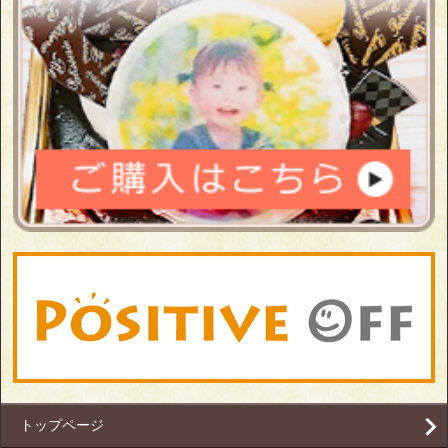
トップページ