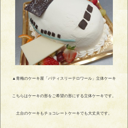
▲青梅のケーキ屋「パティスリーテロワール」立体ケーキ
こちらはケーキの形をご希望の形にする立体ケーキです。
土台のケーキもチョコレートケーキでも大丈夫です。