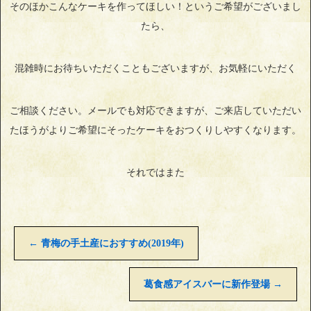
そのほかこんなケーキを作ってほしい！というご希望がございまし
たら、
混雑時にお待ちいただくこともございますが、お気軽にいただく
ご相談ください。メールでも対応できますが、ご来店していただい
たほうがよりご希望にそったケーキをおつくりしやすくなります。
それではまた
←
青梅の手土産におすすめ(2019年)
葛食感アイスバーに新作登場
→