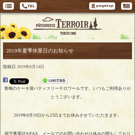
2019年夏季休業日のお知らせ
投稿日
2019年8月14日
青梅のケーキ屋パティスリーテロワールです。いつもご利用ありが
とうございます。
2019年8月19日から23日までお休みさせていただきます。
留守番電話やFAX、メールでのお問い合わせは休みの間もしており