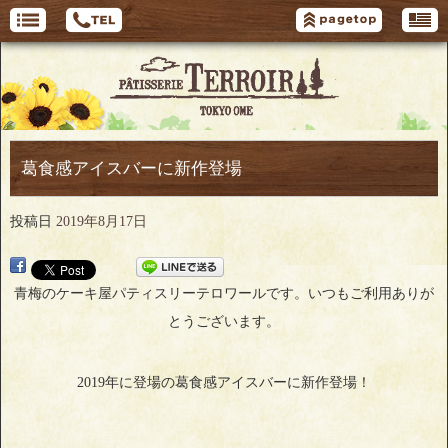
葛食感アイスバーに新作登場
投稿日
2019年8月17日
青梅のケーキ屋パティスリーテロワールです。いつもご利用ありが
とうございます。
2019年に登場の葛食感アイスバーに新作登場！