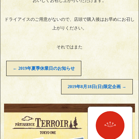
おいしくお召し上がりいただけます。
ドライアイスのご用意がないので、店頭で購入後はお早めにお召し
上がりください。
それではまた
←
2019年夏季休業日のお知らせ
2019年8月18日(日)限定企画
→