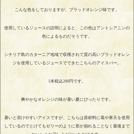
こんな色をしておりますが、ブラッドオレンジ味です。
使用しているジュースの説明によると、この色はアントシアニンの
色によるものだそうです。
シチリア島のカターニア地域で収穫されて質の高いブラッドオレン
ジを使用しているジュースでできたこちらのアイスバー。
1本税込200円です。
爽やかなオレンジの味が暑い夏にぴったりです。
暑いと溶けやすいアイスですが、こちらは原材料に葛や寒天を使用
しているのでとけてもゼリーのように形が崩れることなく最後まで