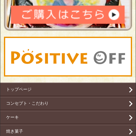
トップページ
コンセプト・こだわり
ケーキ
焼き菓子