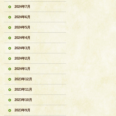
2024年7月
2024年6月
2024年5月
2024年4月
2024年3月
2024年2月
2024年1月
2023年12月
2023年11月
2023年10月
2023年9月