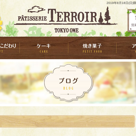
2019年8月18日(