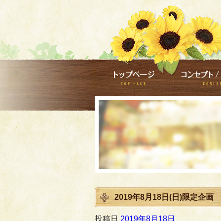
2019年8月18日(日)限定企画
投稿日
2019年8月18日