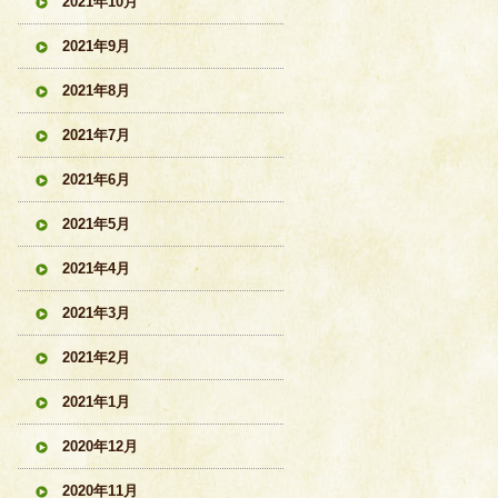
2021年10月
2021年9月
2021年8月
2021年7月
2021年6月
2021年5月
2021年4月
2021年3月
2021年2月
2021年1月
2020年12月
2020年11月