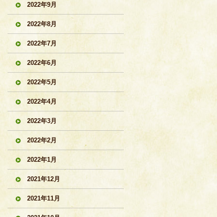
2022年9月
2022年8月
2022年7月
2022年6月
2022年5月
2022年4月
2022年3月
2022年2月
2022年1月
2021年12月
2021年11月