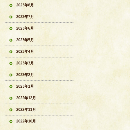
2023年8月
2023年7月
2023年6月
2023年5月
2023年4月
2023年3月
2023年2月
2023年1月
2022年12月
2022年11月
2022年10月