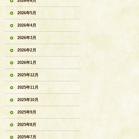
2026年6月
2026年5月
2026年4月
2026年3月
2026年2月
2026年1月
2025年12月
2025年11月
2025年10月
2025年9月
2025年8月
2025年7月