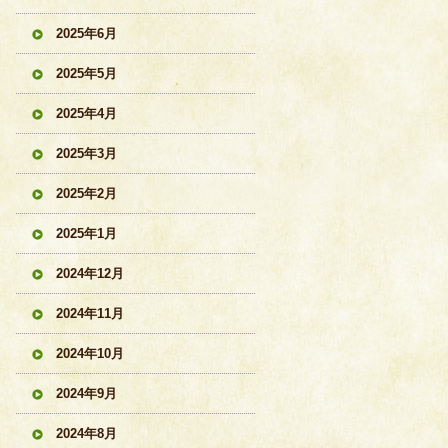
2025年6月
2025年5月
2025年4月
2025年3月
2025年2月
2025年1月
2024年12月
2024年11月
2024年10月
2024年9月
2024年8月