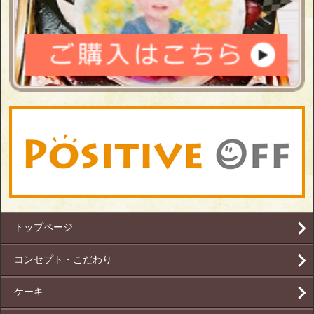
トップページ
コンセプト・こだわり
ケーキ