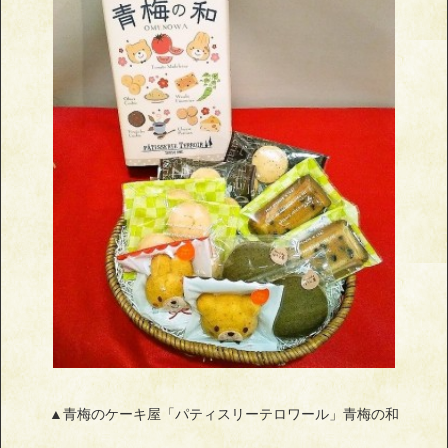
▲青梅のケーキ屋「パティスリーテロワール」青梅の和