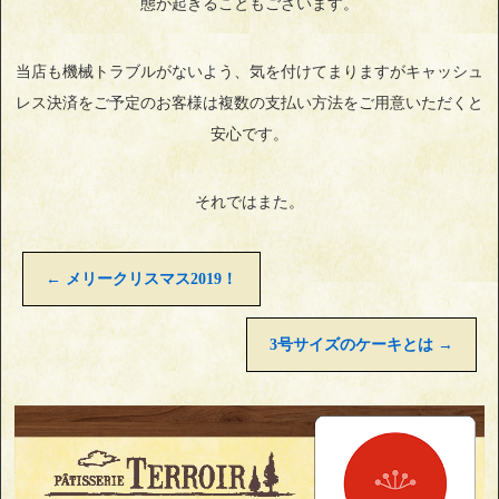
態が起きることもございます。
当店も機械トラブルがないよう、気を付けてまりますがキャッシュ
レス決済をご予定のお客様は複数の支払い方法をご用意いただくと
安心です。
それではまた。
←
メリークリスマス2019！
3号サイズのケーキとは
→