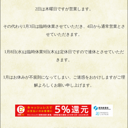
2日は木曜日ですが営業します。
その代わり1月3日は臨時休業させていただき、4日から通常営業とさ
せていただきます。
1月8日(水)は臨時休業9日(木)は定休日ですので連休とさせていただ
きます。
1月はお休みが不規則になってしまい、ご迷惑をおかけしますがご理
解よろしくお願い申し上げます。