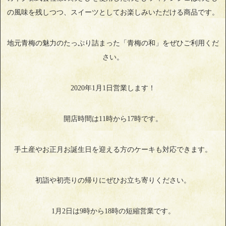
の風味を残しつつ、スイーツとしてお楽しみいただける商品です。
地元青梅の魅力のたっぷり詰まった「青梅の和」をぜひご利用くだ
さい。
2020年1月1日営業します！
開店時間は11時から17時です。
手土産やお正月お誕生日を迎える方のケーキも対応できます。
初詣や初売りの帰りにぜひお立ち寄りください。
1月2日は9時から18時の短縮営業です。