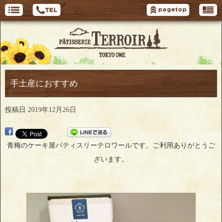
手土産におすすめ
投稿日
2019年12月26日
青梅のケーキ屋パティスリーテロワールです。ご利用ありがとうご
ざいます。