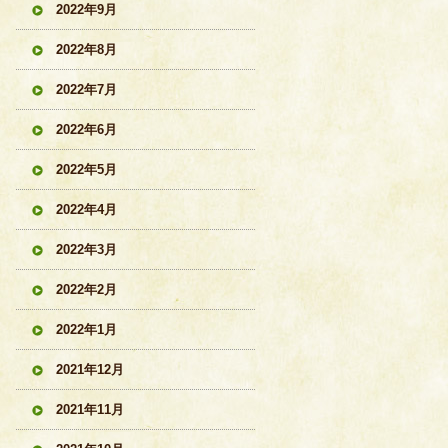
2022年9月
2022年8月
2022年7月
2022年6月
2022年5月
2022年4月
2022年3月
2022年2月
2022年1月
2021年12月
2021年11月