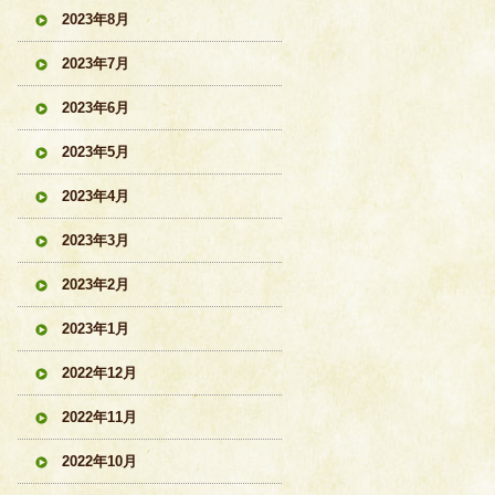
2023年8月
2023年7月
2023年6月
2023年5月
2023年4月
2023年3月
2023年2月
2023年1月
2022年12月
2022年11月
2022年10月