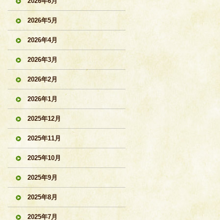
2026年6月
2026年5月
2026年4月
2026年3月
2026年2月
2026年1月
2025年12月
2025年11月
2025年10月
2025年9月
2025年8月
2025年7月