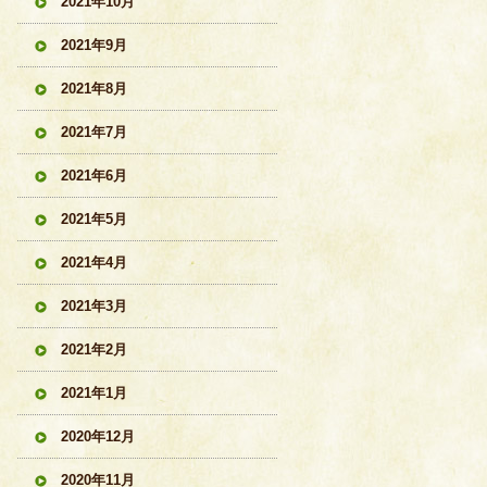
2021年10月
2021年9月
2021年8月
2021年7月
2021年6月
2021年5月
2021年4月
2021年3月
2021年2月
2021年1月
2020年12月
2020年11月