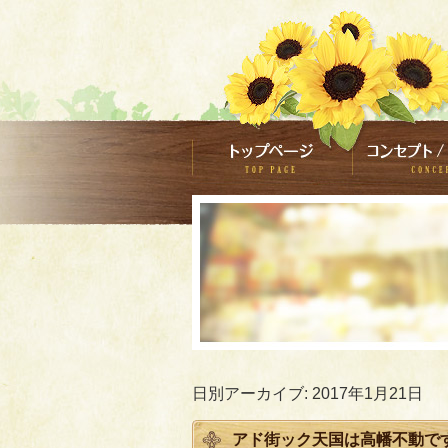
日別アーカイブ:
2017年1月21日
アド街ック天国は高幡不動で