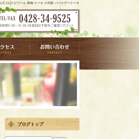
7 1月 21|テロワール 青梅 ケーキ 小作駅 バースデーケーキ
ブログトップ