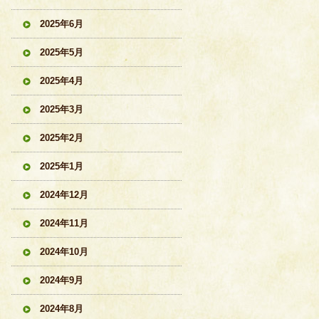
2025年6月
2025年5月
2025年4月
2025年3月
2025年2月
2025年1月
2024年12月
2024年11月
2024年10月
2024年9月
2024年8月