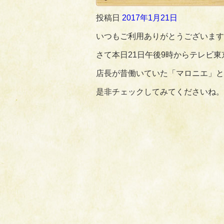
投稿日
2017年1月21日
いつもご利用ありがとうございます
さて本日21日午後9時からテレビ
店長が昔働いていた「マロニエ」と
是非チェックしてみてくださいね。