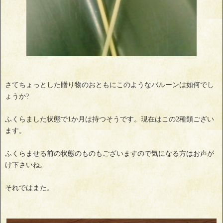
さてちょっとした贈り物のおともにこのようなバルーンは如何でし
ょうか?
ふくらました状態で1か月は持つそうです。現在はこの2種類ござい
ます。
ふくらませる前の状態のものもございますので気になる方はお声が
け下さいね。
それではまた。