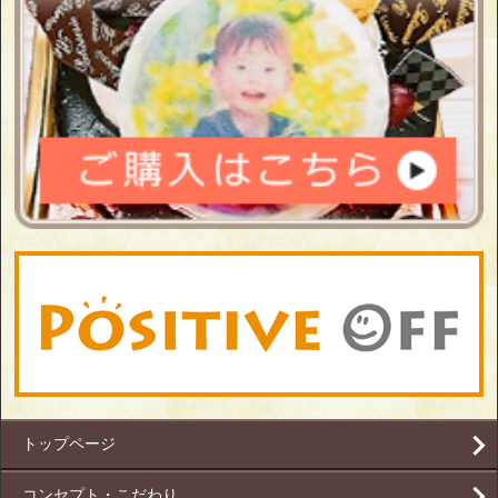
トップページ
コンセプト・こだわり