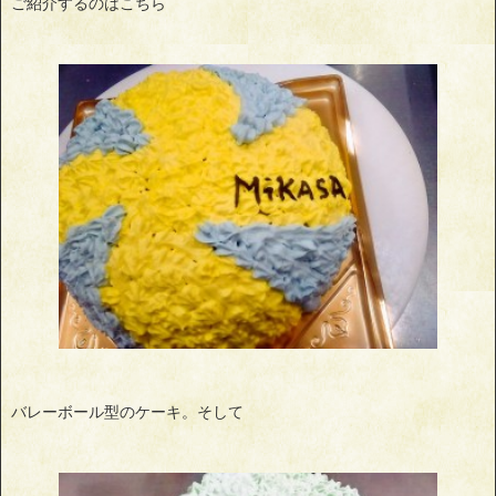
ご紹介するのはこちら
バレーボール型のケーキ。そして