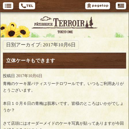
日別アーカイブ:
2017年10月6日
立体ケーキもできます
投稿日
2017年10月6日
青梅のケーキ屋パティスリーテロワールです。いつもご利用ありが
とうございます。
本日１０月６日の青梅は肌寒いです。皆様のところはいかがでしょ
うか？
さて店頭にはオーダーメイドのケーキ写真が貼ってありますが今回