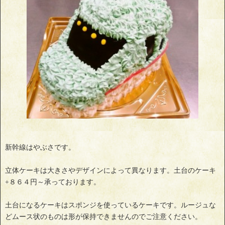
新幹線はやぶさです。
立体ケーキは大きさやデザインによって異なります。土台のケーキ
+８６４円～承っております。
土台になるケーキはスポンジを使っているケーキです。ルージュな
どムース状のものは形が保持できませんのでご注意ください。