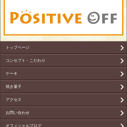
トップページ
コンセプト・こだわり
ケーキ
焼き菓子
アクセス
お問い合わせ
オフィシャルブログ