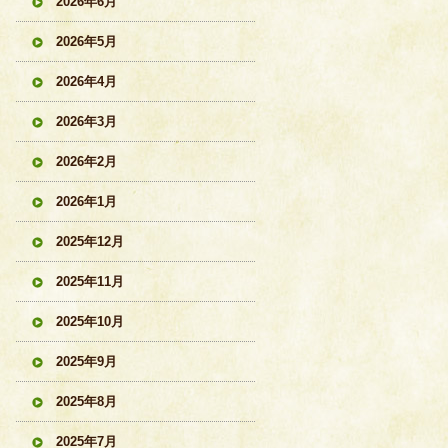
2026年6月
2026年5月
2026年4月
2026年3月
2026年2月
2026年1月
2025年12月
2025年11月
2025年10月
2025年9月
2025年8月
2025年7月