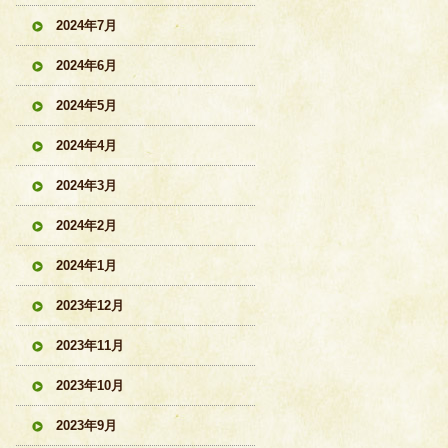
2024年7月
2024年6月
2024年5月
2024年4月
2024年3月
2024年2月
2024年1月
2023年12月
2023年11月
2023年10月
2023年9月