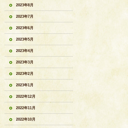
2023年8月
2023年7月
2023年6月
2023年5月
2023年4月
2023年3月
2023年2月
2023年1月
2022年12月
2022年11月
2022年10月