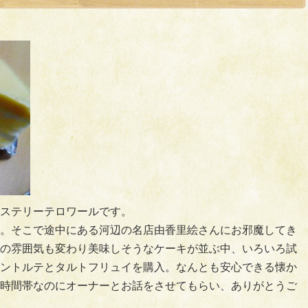
ステリーテロワールです。
。そこで途中にある河辺の名店由香里絵さんにお邪魔してき
の雰囲気も変わり美味しそうなケーキが並ぶ中、いろいろ試
ントルテとタルトフリュイを購入。なんとも安心できる懐か
時間帯なのにオーナーとお話をさせてもらい、ありがとうご