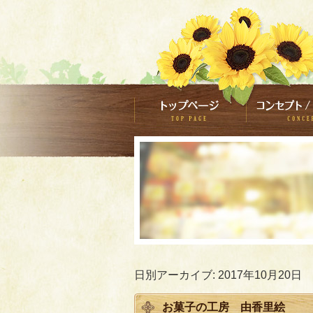
日別アーカイブ:
2017年10月20日
お菓子の工房 由香里絵