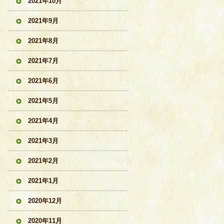
2021年10月
2021年9月
2021年8月
2021年7月
2021年6月
2021年5月
2021年4月
2021年3月
2021年2月
2021年1月
2020年12月
2020年11月