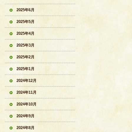
2025年6月
2025年5月
2025年4月
2025年3月
2025年2月
2025年1月
2024年12月
2024年11月
2024年10月
2024年9月
2024年8月