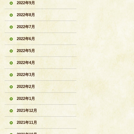
2022年9月
2022年8月
2022年7月
2022年6月
2022年5月
2022年4月
2022年3月
2022年2月
2022年1月
2021年12月
2021年11月