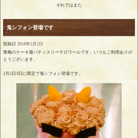
それではまた
鬼シフォン登場です
投稿日
2018年2月2日
青梅のケーキ屋パティスリーテロワールです。いつもご利用ありが
とうございます。
2月2日3日に限定で鬼シフォン登場です。