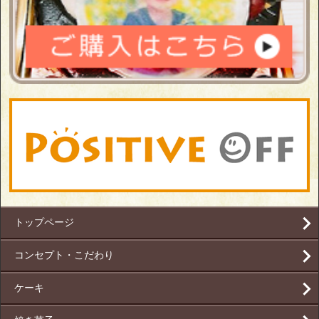
トップページ
コンセプト・こだわり
ケーキ