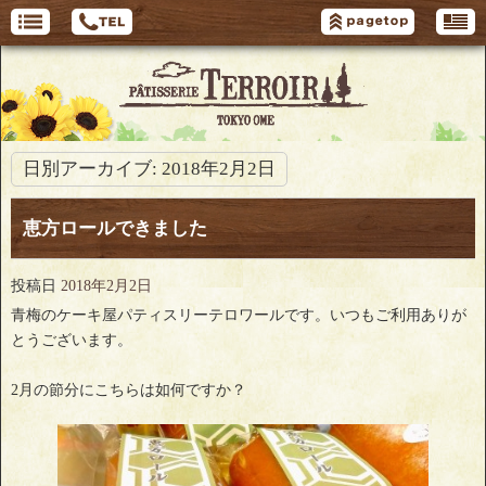
日別アーカイブ:
2018年2月2日
恵方ロールできました
投稿日
2018年2月2日
青梅のケーキ屋パティスリーテロワールです。いつもご利用ありが
とうございます。
2月の節分にこちらは如何ですか？