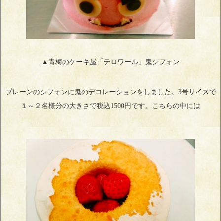
▲青梅のケーキ屋「テロワール」鬼シフォン
プレーンのシフォンに鬼のデコレーションをしました。3号サイズで
１～２名様分の大きさで税込1500円です。こちらの中には