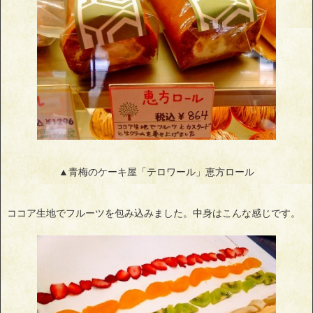
▲青梅のケーキ屋「テロワール」恵方ロール
ココア生地でフルーツを包み込みました。中身はこんな感じです。