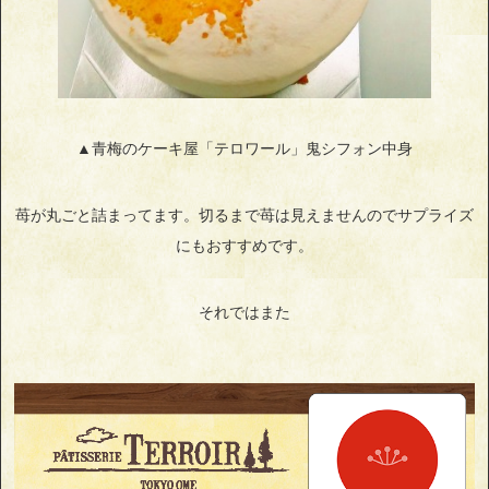
▲青梅のケーキ屋「テロワール」鬼シフォン中身
苺が丸ごと詰まってます。切るまで苺は見えませんのでサプライズ
にもおすすめです。
それではまた