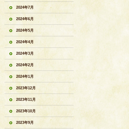
2024年7月
2024年6月
2024年5月
2024年4月
2024年3月
2024年2月
2024年1月
2023年12月
2023年11月
2023年10月
2023年9月