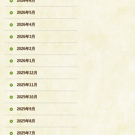
2026年6月
2026年5月
2026年4月
2026年3月
2026年2月
2026年1月
2025年12月
2025年11月
2025年10月
2025年9月
2025年8月
2025年7月