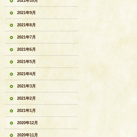
2021年10月
2021年9月
2021年8月
2021年7月
2021年6月
2021年5月
2021年4月
2021年3月
2021年2月
2021年1月
2020年12月
2020年11月