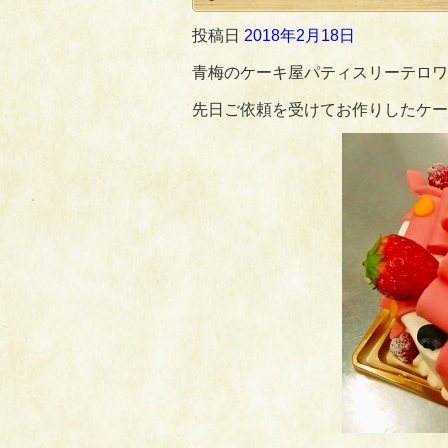
投稿日
2018年2月18日
青梅のケーキ屋パティスリーテロワ
先日ご依頼を受けてお作りしたケー