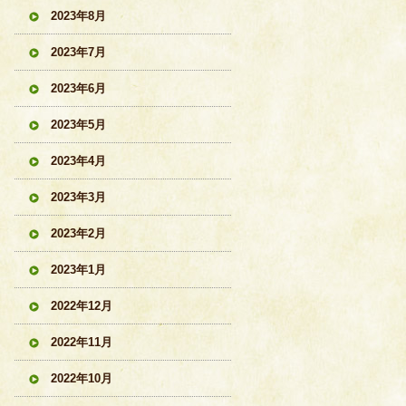
2023年8月
2023年7月
2023年6月
2023年5月
2023年4月
2023年3月
2023年2月
2023年1月
2022年12月
2022年11月
2022年10月