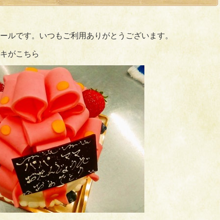
ールです。いつもご利用ありがとうございます。
キがこちら