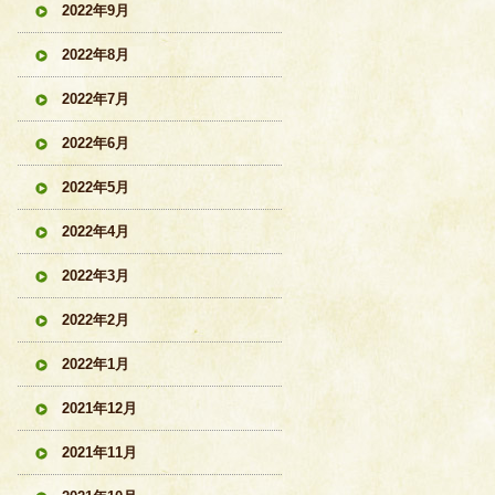
2022年9月
2022年8月
2022年7月
2022年6月
2022年5月
2022年4月
2022年3月
2022年2月
2022年1月
2021年12月
2021年11月