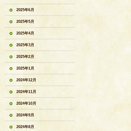
2025年6月
2025年5月
2025年4月
2025年3月
2025年2月
2025年1月
2024年12月
2024年11月
2024年10月
2024年9月
2024年8月