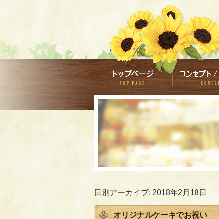
日別アーカイブ:
2018年2月18日
オリジナルケーキでお祝い