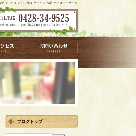
8 2月 18|テロワール 青梅 ケーキ 小作駅 バースデーケーキ
ブログトップ