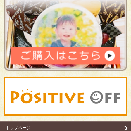
トップページ