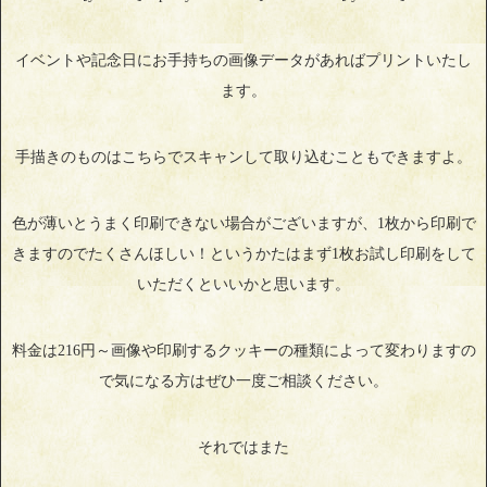
イベントや記念日にお手持ちの画像データがあればプリントいたし
ます。
手描きのものはこちらでスキャンして取り込むこともできますよ。
色が薄いとうまく印刷できない場合がございますが、1枚から印刷で
きますのでたくさんほしい！というかたはまず1枚お試し印刷をして
いただくといいかと思います。
料金は216円～画像や印刷するクッキーの種類によって変わりますの
で気になる方はぜひ一度ご相談ください。
それではまた