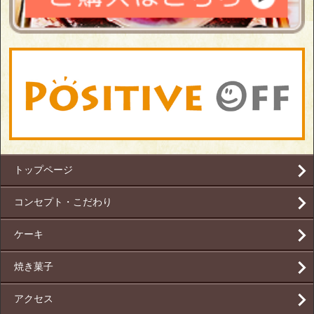
トップページ
コンセプト・こだわり
ケーキ
焼き菓子
アクセス