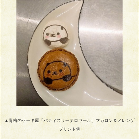
▲青梅のケーキ屋「パティスリーテロワール」マカロン＆メレンゲ
プリント例