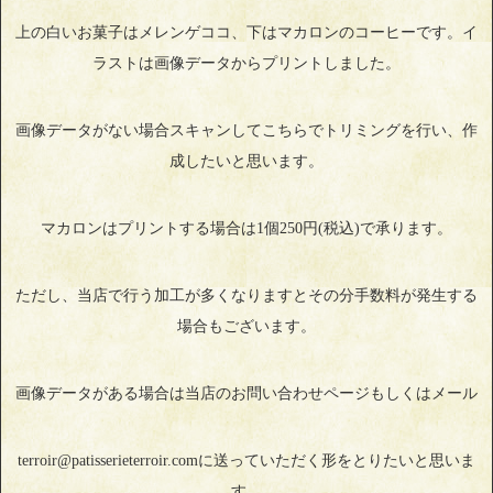
上の白いお菓子はメレンゲココ、下はマカロンのコーヒーです。イ
ラストは画像データからプリントしました。
画像データがない場合スキャンしてこちらでトリミングを行い、作
成したいと思います。
マカロンはプリントする場合は1個250円(税込)で承ります。
ただし、当店で行う加工が多くなりますとその分手数料が発生する
場合もございます。
画像データがある場合は当店のお問い合わせページもしくはメール
terroir@patisserieterroir.comに送っていただく形をとりたいと思いま
す。