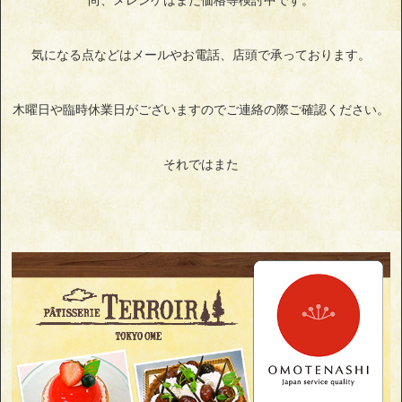
尚、メレンゲはまだ価格等検討中です。
気になる点などはメールやお電話、店頭で承っております。
木曜日や臨時休業日がございますのでご連絡の際ご確認ください。
それではまた