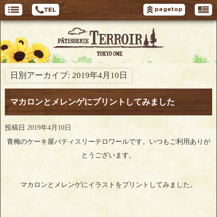
日別アーカイブ:
2019年4月10日
マカロンとメレンゲにプリントしてみました
投稿日
2019年4月10日
青梅のケーキ屋パティスリーテロワールです。いつもご利用ありが
とうございます。
マカロンとメレンゲにイラストをプリントしてみました。